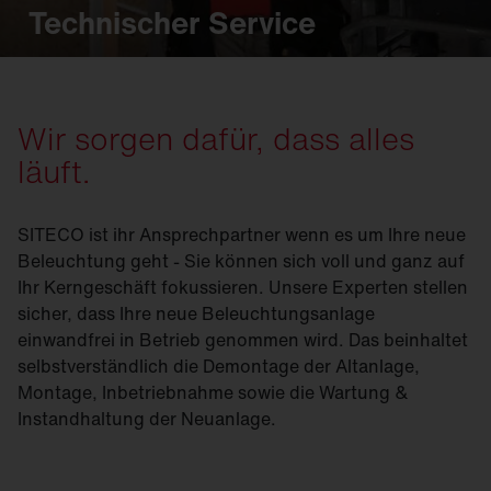
Technischer Service
Wir sorgen dafür, dass alles
läuft.
SITECO ist ihr Ansprechpartner wenn es um Ihre neue
Beleuchtung geht - Sie können sich voll und ganz auf
Ihr Kerngeschäft fokussieren. Unsere Experten stellen
sicher, dass Ihre neue Beleuchtungsanlage
einwandfrei in Betrieb genommen wird. Das beinhaltet
selbstverständlich die Demontage der Altanlage,
Montage, Inbetriebnahme sowie die Wartung &
Instandhaltung der Neuanlage.