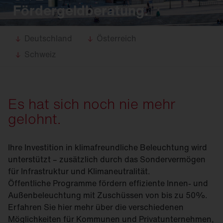
Fördergeldberatung.
Deutschland
Österreich
Schweiz
Es hat sich noch nie mehr
gelohnt.
Ihre Investition in klimafreundliche Beleuchtung wird
unterstützt – zusätzlich durch das Sondervermögen
für Infrastruktur und Klimaneutralität.
Öffentliche Programme fördern effiziente Innen- und
Außenbeleuchtung mit Zuschüssen von bis zu 50%.
Erfahren Sie hier mehr über die verschiedenen
Möglichkeiten für Kommunen und Privatunternehmen,