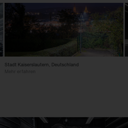
Stadt Kaiserslautern, Deutschland
Mehr erfahren