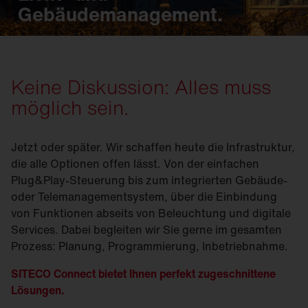
Gebäudemanagement.
Keine Diskussion: Alles muss
möglich sein.
Jetzt oder später. Wir schaffen heute die Infrastruktur,
die alle Optionen offen lässt. Von der einfachen
Plug&Play-Steuerung bis zum integrierten Gebäude-
oder Telemanagementsystem, über die Einbindung
von Funktionen abseits von Beleuchtung und digitale
Services. Dabei begleiten wir Sie gerne im gesamten
Prozess: Planung, Programmierung, Inbetriebnahme.
SITECO Connect bietet Ihnen perfekt zugeschnittene
Lösungen.