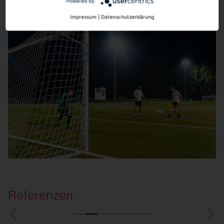
Powered by
Impressum
|
Datenschutzerklärung
Referenzen