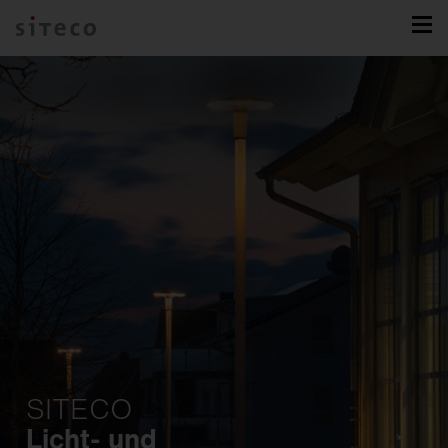
SITECO
Licht- und