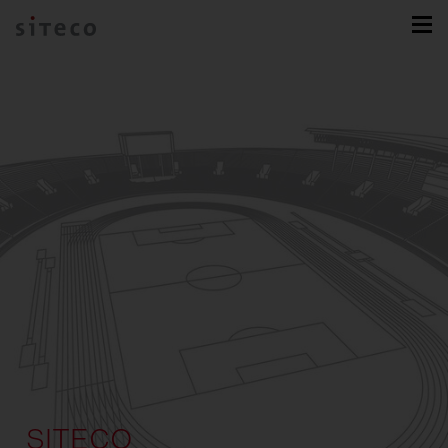
SITECO