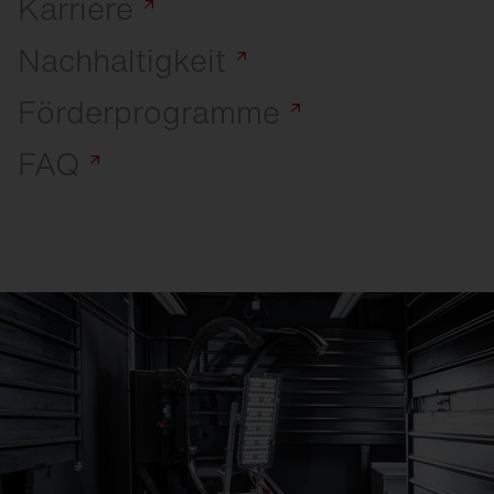
Karriere
Nachhaltigkeit
Förderprogramme
FAQ