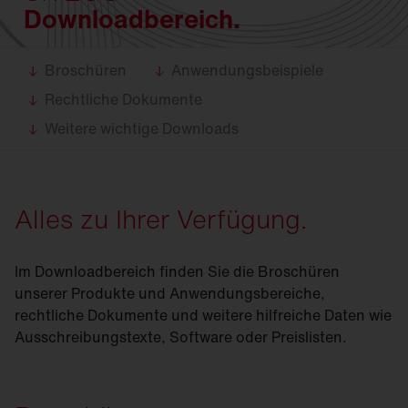
Downloadbereich.
Broschüren
Anwendungsbeispiele
Rechtliche Dokumente
Weitere wichtige Downloads
Alles zu Ihrer Verfügung.
Im Downloadbereich finden Sie die Broschüren
unserer Produkte und Anwendungsbereiche,
rechtliche Dokumente und weitere hilfreiche Daten wie
Ausschreibungstexte, Software oder Preislisten.