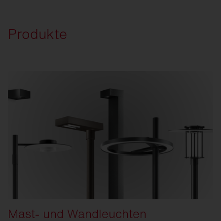
Produkte
Mast- und Wandleuchten