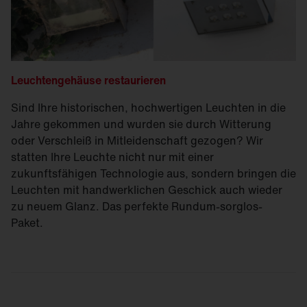
Leuchten­gehäuse restaurieren
Sind Ihre historischen, hochwertigen Leuchten in die
Jahre gekommen und wurden sie durch Witterung
oder Verschleiß in Mitleidenschaft gezogen? Wir
statten Ihre Leuchte nicht nur mit einer
zukunftsfähigen Technologie aus, sondern bringen die
Leuchten mit handwerklichen Geschick auch wieder
zu neuem Glanz. Das perfekte Rundum-sorglos-
Paket.