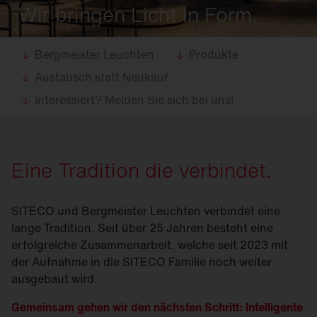
Wir bringen Licht in Form.
Bergmeister Leuchten
Produkte
Austausch statt Neukauf
Interessiert? Melden Sie sich bei uns!
Eine Tradition die verbindet.
SITECO und Bergmeister Leuchten verbindet eine
lange Tradition. Seit über 25 Jahren besteht eine
erfolgreiche Zusammenarbeit, welche seit 2023 mit
der Aufnahme in die SITECO Familie noch weiter
ausgebaut wird.
Gemeinsam gehen wir den nächsten Schritt: Intelligente