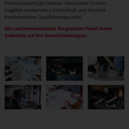
Produktionsmöglichkeiten. Reduzierte Formen,
zugleich modernste Lichttechnik und höchste
handwerkliche Qualitätsansprüche.
Die Leuchtenmanufaktur Bergmeister findet immer
Antworten auf Ihre Herausforderungen.