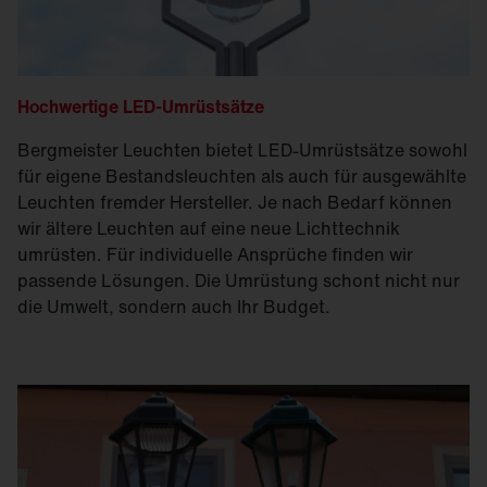
Hochwertige LED-Umrüstsätze
Bergmeister Leuchten bietet LED-Umrüstsätze sowohl
für eigene Bestandsleuchten als auch für ausgewählte
Leuchten fremder Hersteller. Je nach Bedarf können
wir ältere Leuchten auf eine neue Lichttechnik
umrüsten. Für individuelle Ansprüche finden wir
passende Lösungen. Die Umrüstung schont nicht nur
die Umwelt, sondern auch Ihr Budget.