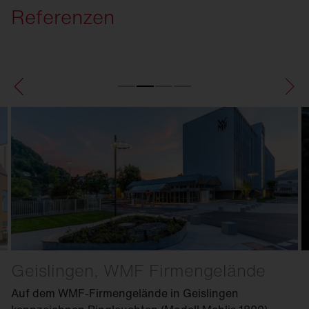
Referenzen
Geislingen, WMF Firmengelände
Auf dem WMF-Firmengelände in Geislingen