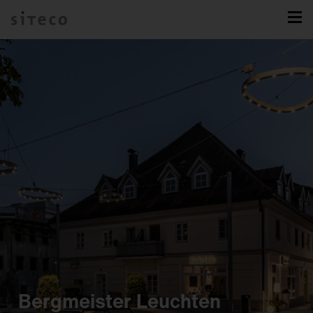
Bergmeister Leuchten