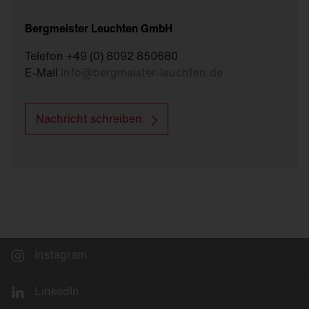
Bergmeister Leuchten GmbH
Telefon +49 (0) 8092 850680
E-Mail
info
@
bergmeister-leuchten.de
Nachricht schreiben
Instagram
LinkedIn