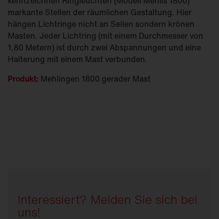
kennzeichnen Ringleuchten (Modell Mehlis 1800)
markante Stellen der räumlichen Gestaltung. Hier
hängen Lichtringe nicht an Seilen sondern krönen
Masten. Jeder Lichtring (mit einem Durchmesser von
1,80 Metern) ist durch zwei Abspannungen und eine
Halterung mit einem Mast verbunden.
Produkt:
Mehlingen 1800 gerader Mast
Interessiert? Melden Sie sich bei
uns!