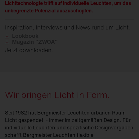
Lichttechnologie trifft auf individuelle Leuchten, um das
unbegrenzte Potenzial auszuschöpfen.
Inspiration, Interviews und News rund um Licht:
Lookbook
Magazin
"ZWOA"
Jetzt downloaden.
Wir bringen Licht in Form.
Seit 1982 hat Bergmeister Leuchten urbanen Raum
Licht gespendet
- immer im zeitgemäßen Design. Für
individuelle Leuchten und spezifische Designvorgaben
schafft Bergmeister Leuchten flexible