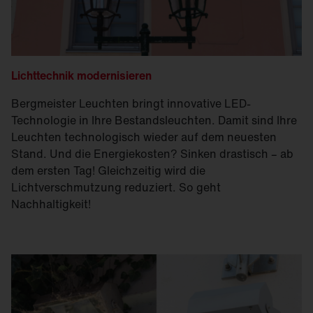
Lichttechnik modernisieren
Bergmeister Leuchten bringt innovative LED-
Technologie in Ihre Bestandsleuchten. Damit sind Ihre
Leuchten technologisch wieder auf dem neuesten
Stand. Und die Energiekosten? Sinken drastisch – ab
dem ersten Tag! Gleichzeitig wird die
Lichtverschmutzung reduziert. So geht
Nachhaltigkeit!