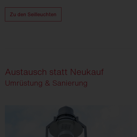
Zu den Seilleuchten
Austausch statt Neukauf
Umrüstung & Sanierung