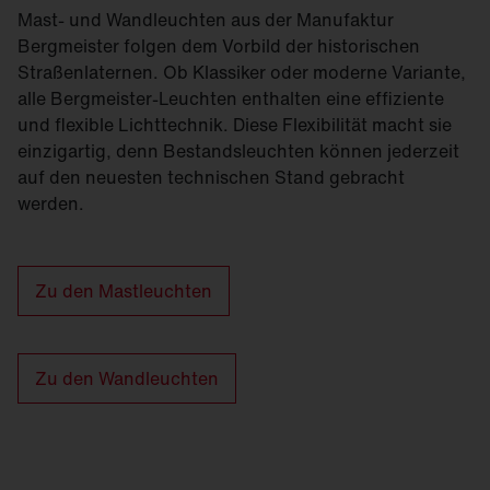
Mast- und Wandleuchten aus der Manufaktur
Bergmeister folgen dem Vorbild der historischen
Straßenlaternen. Ob Klassiker oder moderne Variante,
alle Bergmeister-Leuchten enthalten eine effiziente
und flexible Lichttechnik. Diese Flexibilität macht sie
einzigartig, denn Bestandsleuchten können jederzeit
auf den neuesten technischen Stand gebracht
werden.
Zu den Mastleuchten
Zu den Wandleuchten