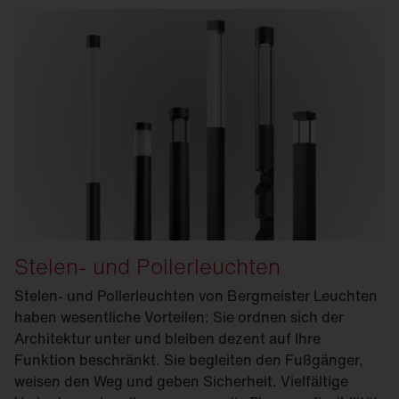
Stelen- und Pollerleuchten
Stelen- und Pollerleuchten von Bergmeister Leuchten
haben wesentliche Vorteilen: Sie ordnen sich der
Architektur unter und bleiben dezent auf Ihre
Funktion beschränkt. Sie begleiten den Fußgänger,
weisen den Weg und geben Sicherheit. Vielfältige