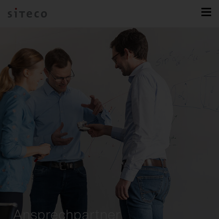
Ansprechpartner