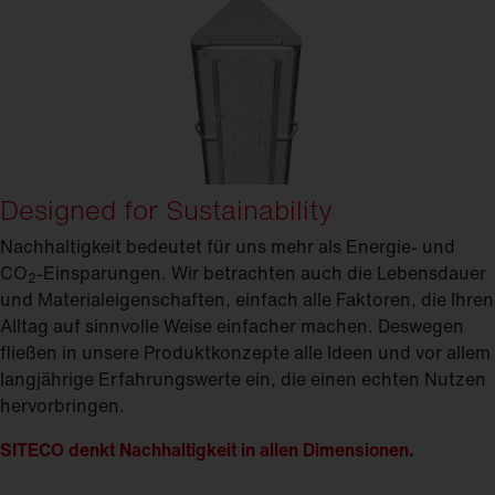
Designed for Sustainability
Nachhaltigkeit bedeutet für uns mehr als Energie- und
CO
-Einsparungen. Wir betrachten auch die Lebensdauer
2
und Materialeigenschaften, einfach alle Faktoren, die Ihren
Alltag auf sinnvolle Weise einfacher machen. Deswegen
fließen in unsere Produktkonzepte alle Ideen und vor allem
langjährige Erfahrungswerte ein, die einen echten Nutzen
hervorbringen.
SITECO denkt Nachhaltigkeit in allen Dimensionen.