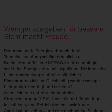
Weniger ausgeben für bessere
Sicht macht Freude.
Der permanente Energieverbrauch durch
Tunnelbeleuchtung schlägt erheblich zu
Buche. Hocheffiziente SITECO-Lichttechnologie
senkt den Energieverbrauch signifikant. Die innovative
Lichstromregelung schöpft zusätzliches
Einsparpotenzial aus. Gleichzeitig werden weniger
Lichtpunkte benötigt und es bedarf
einer kleineren unterbrechungsfreien
Stromversorgung (USV). Unser Garant für niedrige
Investitions- und Betriebskosten sowie kurze
Amortisationszeiten – und eine nachhaltige Senkung