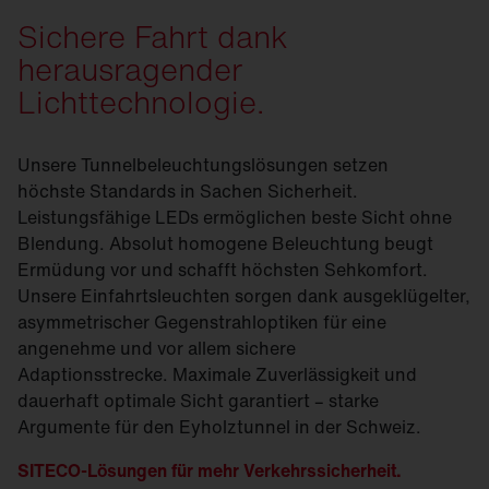
Sichere Fahrt dank
herausragender
Lichttechnologie.
Unsere Tunnelbeleuchtungslösungen setzen
höchste Standards in Sachen Sicherheit.
Leistungsfähige LEDs ermöglichen beste Sicht ohne
Blendung. Absolut homogene Beleuchtung beugt
Ermüdung vor und schafft höchsten Sehkomfort.
Unsere Einfahrtsleuchten sorgen dank ausgeklügelter,
asymmetrischer Gegenstrahloptiken für eine
angenehme und vor allem sichere
Adaptionsstrecke. Maximale Zuverlässigkeit und
dauerhaft optimale Sicht garantiert – starke
Argumente für den Eyholztunnel in der Schweiz.
SITECO-Lösungen für mehr Verkehrssicherheit.