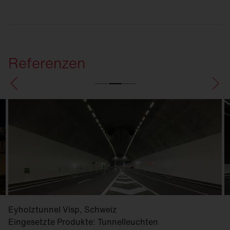
Referenzen
Eyholztunnel Visp, Schweiz
Eingesetzte Produkte: Tunnelleuchten