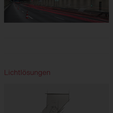
Lichtlösungen