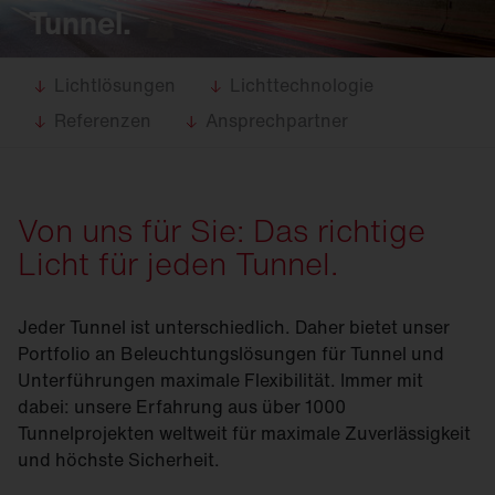
Tunnel.
Lichtlösungen
Lichttechnologie
Referenzen
Ansprechpartner
Von uns für Sie: Das richtige
Licht für jeden Tunnel.
Jeder Tunnel ist unterschiedlich. Daher bietet unser
Portfolio an Beleuchtungslösungen für Tunnel und
Unterführungen maximale Flexibilität. Immer mit
dabei: unsere Erfahrung aus über 1000
Tunnelprojekten weltweit für maximale Zuverlässigkeit
und höchste Sicherheit.