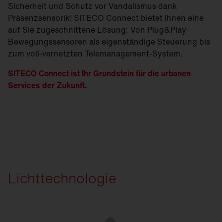
Sicherheit und Schutz vor Vandalismus dank
Präsenzsensorik! SITECO Connect bietet Ihnen eine
auf Sie zugeschnittene Lösung: Von Plug&Play-
Bewegungssensoren als eigenständige Steuerung bis
zum voll-vernetzten Telemanagement-System.
SITECO Connect ist Ihr Grundstein für die urbanen
Services der Zukunft.
Lichttechnologie