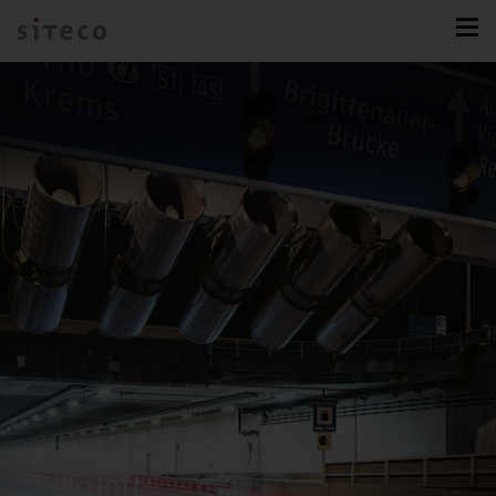
Zukunft