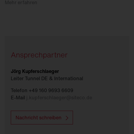
Mehr erfahren
Ansprechpartner
Jörg Kupferschlaeger
Leiter Tunnel DE & International
Telefon +49 160 9693 6609
E-Mail
j.kupferschlaeger
@
siteco.de
Nachricht schreiben