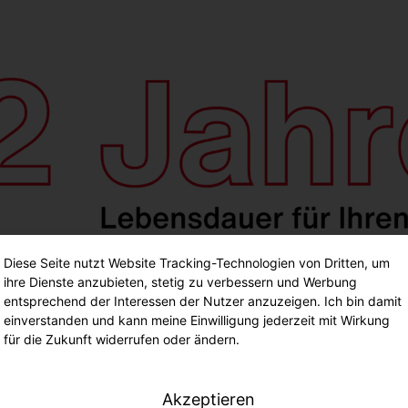
Diese Seite nutzt Website Tracking-Technologien von Dritten, um
ihre Dienste anzubieten, stetig zu verbessern und Werbung
entsprechend der Interessen der Nutzer anzuzeigen. Ich bin damit
einverstanden und kann meine Einwilligung jederzeit mit Wirkung
für die Zukunft widerrufen oder ändern.
Akzeptieren