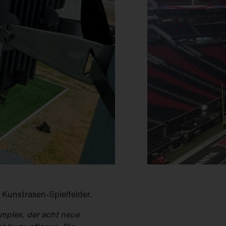
 Kunstrasen-Spielfelder.
omplex, der acht neue