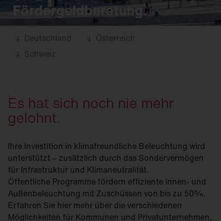
Fördergeldberatung.
Deutschland
Österreich
Schweiz
Es hat sich noch nie mehr
gelohnt.
Ihre Investition in klimafreundliche Beleuchtung wird
unterstützt – zusätzlich durch das Sondervermögen
für Infrastruktur und Klimaneutralität.
Öffentliche Programme fördern effiziente Innen- und
Außenbeleuchtung mit Zuschüssen von bis zu 50%.
Erfahren Sie hier mehr über die verschiedenen
Möglichkeiten für Kommunen und Privatunternehmen,