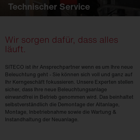
Technischer Service
Wir sorgen dafür, dass alles
läuft.
SITECO ist ihr Ansprechpartner wenn es um Ihre neue
Beleuchtung geht - Sie können sich voll und ganz auf
Ihr Kerngeschäft fokussieren. Unsere Experten stellen
sicher, dass Ihre neue Beleuchtungsanlage
einwandfrei in Betrieb genommen wird. Das beinhaltet
selbstverständlich die Demontage der Altanlage,
Montage, Inbetriebnahme sowie die Wartung &
Instandhaltung der Neuanlage.