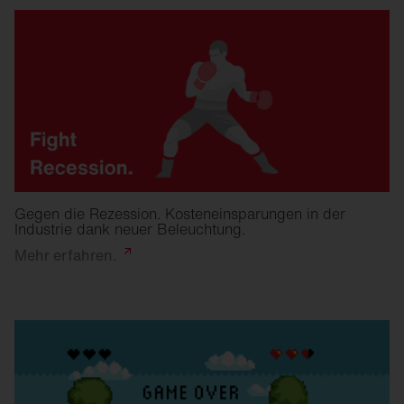
Gegen die Rezession. Kosteneinsparungen in der
Industrie dank neuer Beleuchtung.
Mehr
erfahren.