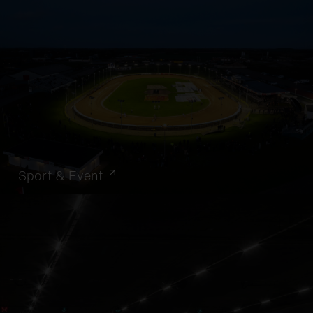
Sport & Event