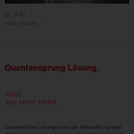
SL 11 iQ
Mehr
erfahren.
Quantensprung Lösung.
Alles
aus einer Hand.
Ganzheitliche Lösungen von der Beleuchtung über