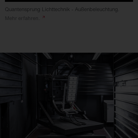
Quantensprung Lichttechnik - Außenbeleuchtung.
Mehr
erfahren.