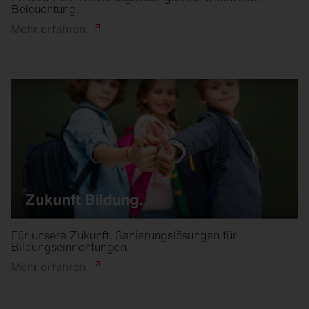
Beleuchtung.
Mehr
erfahren.
Für unsere Zukunft. Sanierungslösungen für
Bildungseinrichtungen.
Mehr
erfahren.