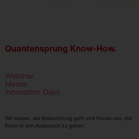
Quantensprung Know-How.
Webinar.
Messe.
Innovation Days.
Wir wissen, wie Beleuchtung geht und freuen uns, mit
Ihnen in den Austausch zu gehen.