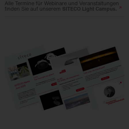
Alle Termine für Webinare und Veranstaltungen
finden Sie auf unserem
SITECO Light
Campus.