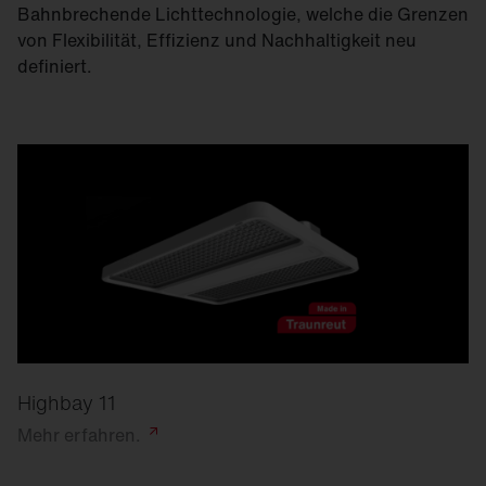
Bahnbrechende Lichttechnologie, welche die Grenzen
von Flexibilität, Effizienz und Nachhaltigkeit neu
definiert.
Highbay 11
Mehr
erfahren.