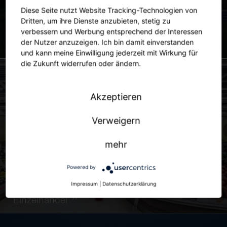
Diese Seite nutzt Website Tracking-Technologien von
Dritten, um ihre Dienste anzubieten, stetig zu
verbessern und Werbung entsprechend der Interessen
der Nutzer anzuzeigen. Ich bin damit einverstanden
Stadt
und kann meine Einwilligung jederzeit mit Wirkung für
die Zukunft widerrufen oder ändern.
Akzeptieren
Verweigern
mehr
Powered by
Impressum
|
Datenschutzerklärung
Einzelhandel