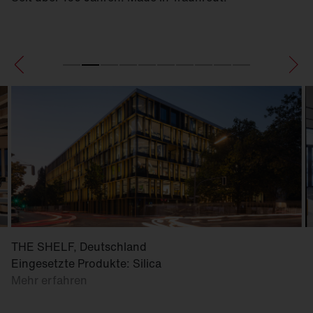
THE SHELF, Deutschland
Eingesetzte Produkte: Silica
Mehr erfahren