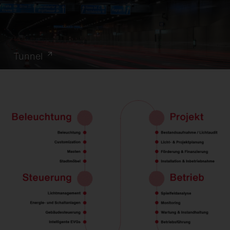
Tunnel