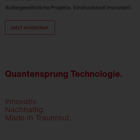
Außergewöhnliche Projekte. Eindrucksvoll inszeniert.
Jetzt entdecken.
Quantensprung Technologie.
Innovativ.
Nachhaltig.
Made in Traunreut.