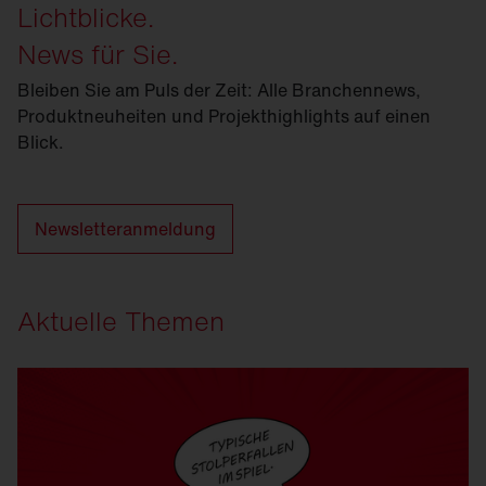
Lichtblicke.
News für Sie.
Bleiben Sie am Puls der Zeit: Alle Branchennews,
Produktneuheiten und Projekthighlights auf einen
Blick.
Newsletteranmeldung
Aktuelle Themen