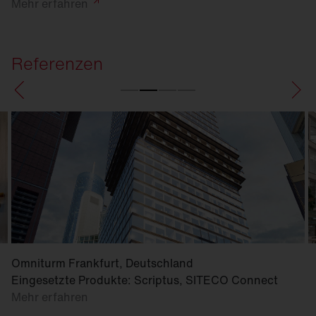
Mehr
erfahren
Referenzen
Omniturm Frankfurt, Deutschland
Eingesetzte Produkte: Scriptus, SITECO Connect
Mehr erfahren