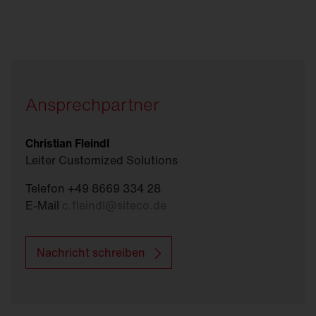
Ansprechpartner
Christian Fleindl
Leiter Customized Solutions
Telefon +49 8669 334 28
E-Mail
c.fleindl
@
siteco.de
Nachricht schreiben