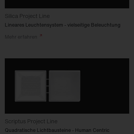
Silica Project Line
Lineares Leuchtensystem - vielseitige Beleuchtung
Mehr
erfahren
Scriptus Project Line
Quadratische Lichtbausteine - Human Centric