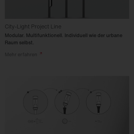
City-Light Project Line
Modular. Multifunktionell. Individuell wie der urbane
Raum selbst.
Mehr
erfahren