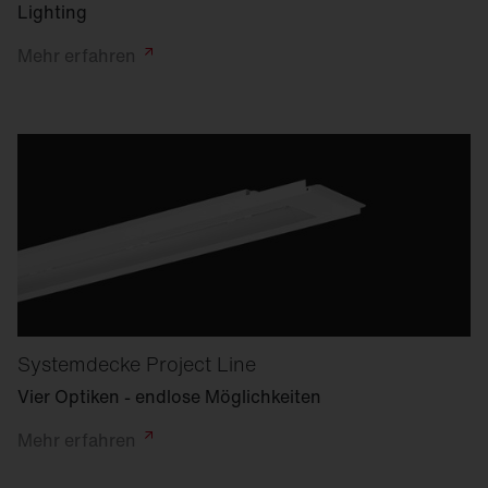
Lighting
Mehr
erfahren
Systemdecke Project Line
Vier Optiken - endlose Möglichkeiten
Mehr
erfahren