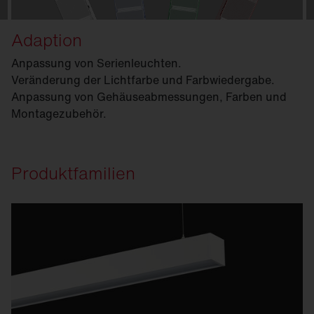
Adaption
Anpassung von Serienleuchten.
Veränderung der Lichtfarbe und Farb­wiedergabe.
Anpassung von Gehäuseabmessungen, Farben und
Montagezubehör.
Produktfamilien