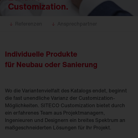
Customization.
Referenzen
Ansprechpartner
Individuelle Produkte
für Neubau oder Sanierung
Wo die Variantenvielfalt des Katalogs endet, beginnt
die fast unendliche Varianz der Customization-
Möglichkeiten. SITECO Customization bietet durch
ein erfahrenes Team aus Projektmanagern,
Ingenieuren und Designern ein breites Spektrum an
maßgeschneiderten Lösungen für Ihr Projekt.