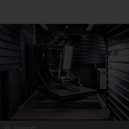
Instagram