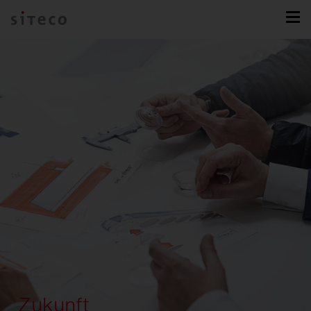
Zukunft