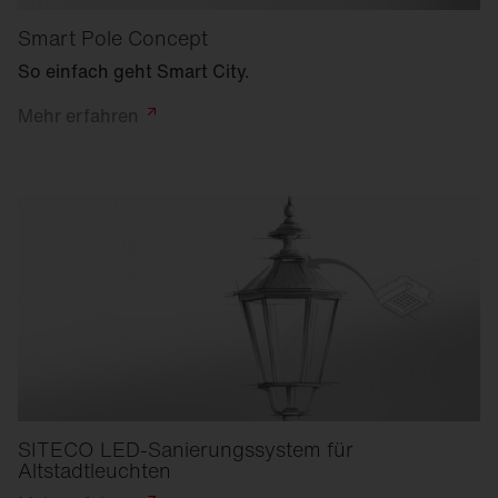
Smart Pole Concept
So einfach geht Smart City.
Mehr
erfahren
SITECO LED-Sanierungssystem für
Altstadtleuchten