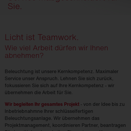
Sie.
Licht ist Teamwork.
Wie viel Arbeit dürfen wir Ihnen
abnehmen?
Beleuchtung ist unsere Kernkompetenz. Maximaler
Service unser Anspruch. Lehnen Sie sich zurück,
fokussieren Sie sich auf Ihre Kernkompetenz - wir
übernehmen die Arbeit für Sie.
Wir begleiten Ihr gesamtes Projekt
- von der Idee bis zu
Inbetriebnahmne Ihrer schlüsselfertigen
Beleuchtungsanlage. Wir übernehmen das
Projektmanagement, koordinieren Partner, beantragen