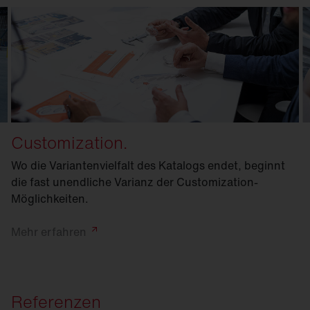
Customization.
Wo die Variantenvielfalt des Katalogs endet, beginnt
die fast unendliche Varianz der Customization-
Möglichkeiten.
Mehr
erfahren
Referenzen