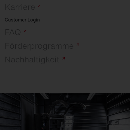
Karriere
Customer Login
FAQ
Förderprogramme
Nachhaltigkeit