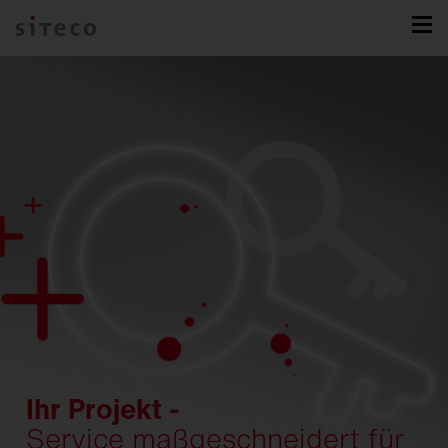
Ihr Projekt -
Service maßgeschneidert für