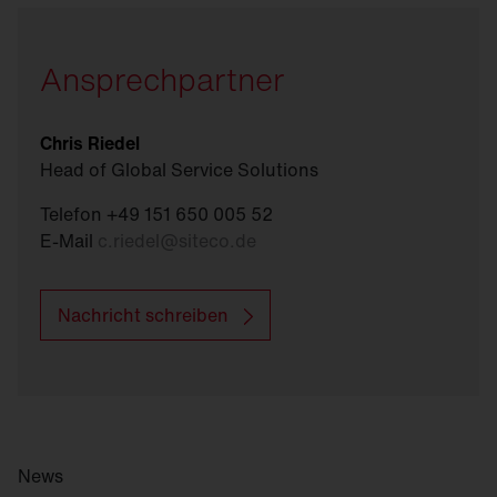
Ansprechpartner
Chris Riedel
Head of Global Service Solutions
Telefon +49 151 650 005 52
E-Mail
c.riedel
@
siteco.de
Nachricht schreiben
News