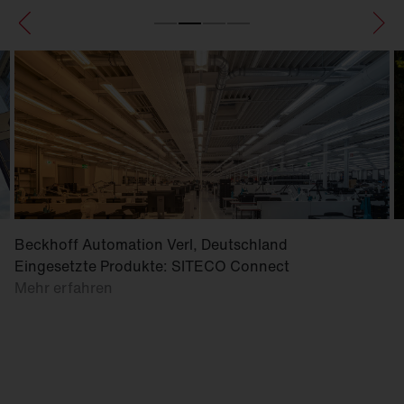
Beckhoff Automation Verl, Deutschland
Eingesetzte Produkte: SITECO Connect
Mehr erfahren