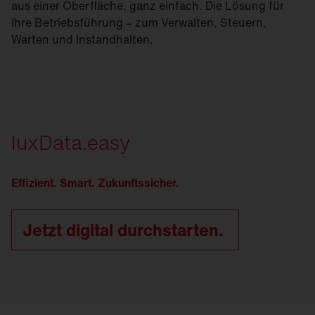
aus einer Oberfläche, ganz einfach. Die Lösung für
Ihre Betriebsführung – zum Verwalten, Steuern,
Warten und Instandhalten.
luxData.easy
Effizient. Smart. Zukunftssicher.
Jetzt digital durchstarten.