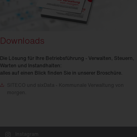
Downloads
Die Lösung für Ihre Betriebsführung - Verwalten, Steuern,
Warten und Instandhalten:
alles auf einen Blick finden Sie in unserer Broschüre.
SITECO
und sixData - Kommunale Verwaltung von
morgen.
Instagram