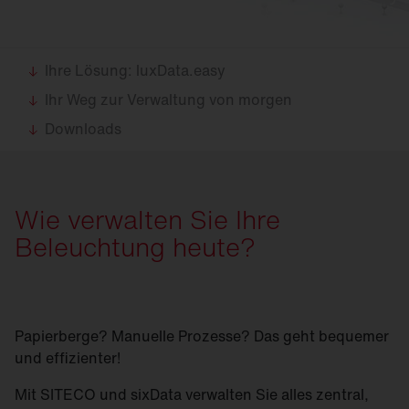
Ihre Lösung: luxData.easy
Ihr Weg zur Verwaltung von morgen
Downloads
Wie verwalten Sie Ihre
Beleuchtung heute?
Papierberge? Manuelle Prozesse? Das geht bequemer
und effizienter!
Mit SITECO und sixData verwalten Sie alles zentral,