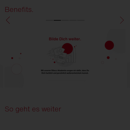
Benefits.
So geht es weiter