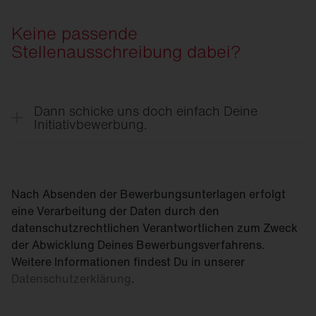
Keine passende
Stellenausschreibung dabei?
Dann schicke uns doch einfach Deine
Initiativbewerbung.
Jetzt bewerben
Nach Absenden der Bewerbungsunterlagen erfolgt
eine Verarbeitung der Daten durch den
datenschutzrechtlichen Verantwortlichen zum Zweck
der Abwicklung Deines Bewerbungsverfahrens.
Weitere Informationen findest Du in unserer
Datenschutzerklärung
.