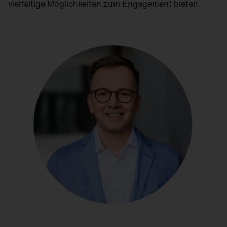
vielfältige Möglichkeiten zum Engagement bieten.