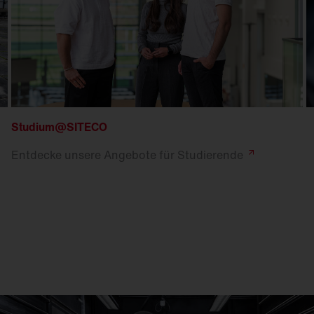
Studium@SITECO
Entdecke unsere Angebote für
Studierende