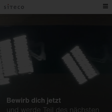
Bewirb dich jetzt
und werde Teil des nächsten