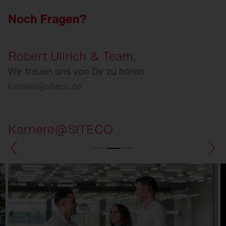
Noch Fragen?
Robert Ullrich & Team.
Wir freuen uns von Dir zu hören:
karriere
@
siteco.de
Karriere@SITECO