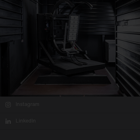
Instagram
LinkedIn