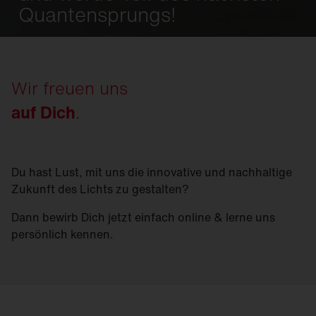
Quantensprungs!
Wir freuen uns
auf Dich
.
Du hast Lust, mit uns die innovative und nachhaltige
Zukunft des Lichts zu gestalten?
Dann bewirb Dich jetzt einfach online & lerne uns
persönlich kennen.