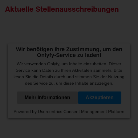
Aktuelle Stellenausschreibungen
Wir benötigen Ihre Zustimmung, um den
Onlyfy-Service zu laden!
Wir verwenden Onlyfy, um Inhalte einzubetten. Dieser
Service kann Daten zu Ihren Aktivitäten sammeln. Bitte
lesen Sie die Details durch und stimmen Sie der Nutzung
des Service zu, um diese Inhalte anzuzeigen.
Mehr Informationen
Akzeptieren
Powered by
Usercentrics Consent Management Platform