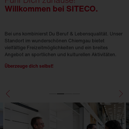
Willkommen bei SITECO.
Bei uns kombinierst Du Beruf & Lebensqualität. Unser
Standort im wunderschönen Chiemgau bietet
vielfältige Freizeitmöglichkeiten und ein breites
Angebot an sportlichen und kulturellen Aktivitäten.
Überzeuge dich selbst!