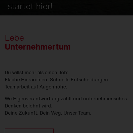
startet hier!
Lebe
Unternehmertum
Du willst mehr als einen Job:
Flache Hierarchien. Schnelle Entscheidungen.
Teamarbeit auf Augenhöhe.
Wo Eigenverantwortung zählt und unternehmerisches
Denken belohnt wird.
Deine Zukunft. Dein Weg. Unser Team.