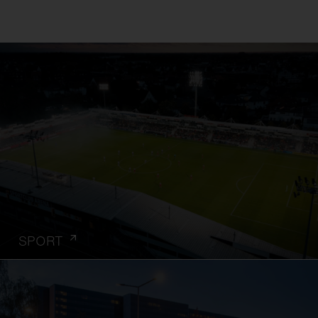
SPORT