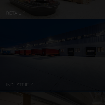
RETAIL
INDUSTRIE