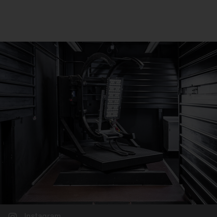
Instagram