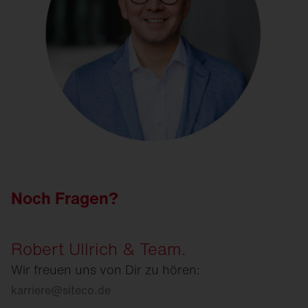
Noch Fragen?
Robert Ullrich & Team.
Wir freuen uns von Dir zu hören:
karriere
@
siteco.de