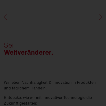
Sei
Weltveränderer.
Wir leben Nachhaltigkeit & Innovation in Produkten
und täglichem Handeln.
Entdecke, wie wir mit innovativer Technologie die
Zukunft gestalten: