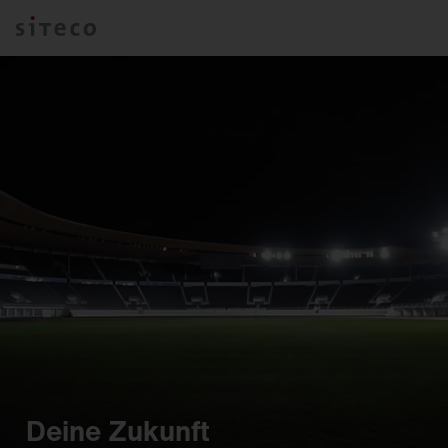
Deine Zukunft ​