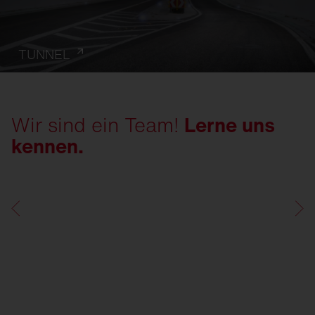
TUNNEL
Wir sind ein Team!
Lerne uns
kennen.