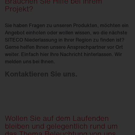
Brauchen Sie Hilfe bei Ihrem
Projekt?
Sie haben Fragen zu unseren Produkten, möchten ein
Angebot einholen oder wollen wissen, wo die nächste
SITECO Niederlassung in Ihrer Region zu finden ist?
Gerne helfen Ihnen unsere Ansprechpartner vor Ort
weiter. Einfach hier Ihre Nachricht hinterlassen. Wir
melden uns bei Ihnen.
Kontaktieren Sie uns.
Wollen Sie auf dem Laufenden
bleiben und gelegentlich rund um
das Thema Beleuchtung von uns