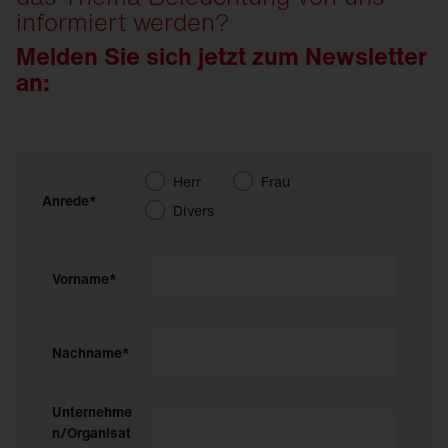
informiert werden?
Melden Sie sich jetzt zum Newsletter
an:
Herr
Frau
Anrede*
Divers
Vorname*
Nachname*
Unternehme
n/Organisat