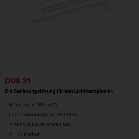
DUS 31
Die Sanierungslösung für den Lichtbandpionier.
Effizienz > 180 lm/W
Lebensdauer bis zu 70.000 h
2 Abstrahlcharakteristiken
2 Lichtfarben