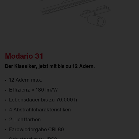
Modario 31
Der Klassiker, jetzt mit bis zu 12 Adern.
12 Adern max.
Effizienz > 180 lm/W
Lebensdauer bis zu 70.000 h
4 Abstrahlcharakteristiken
2 Lichtfarben
Farb­wiedergabe CRI 80