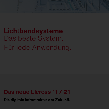
Lichtbandsysteme
Das beste System.
Für jede Anwendung.
Das neue Licross 11 / 21
Die digitale Infrastruktur der Zukunft.