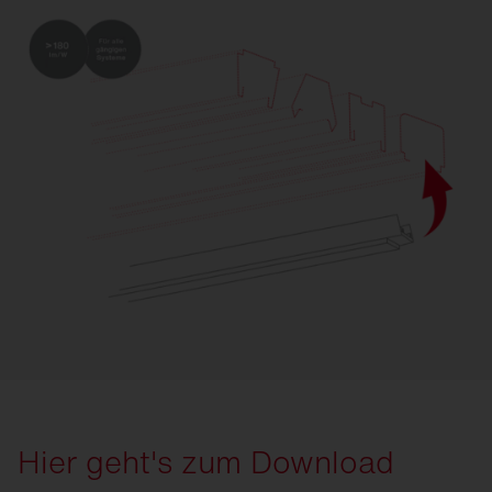
Hier geht's zum Download