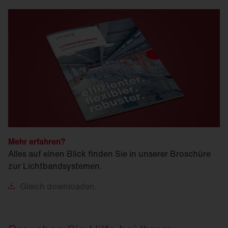
Mehr erfahren?
Alles auf einen Blick finden Sie in unserer Broschüre
zur Lichtbandsystemen.
Gleich
downloaden.