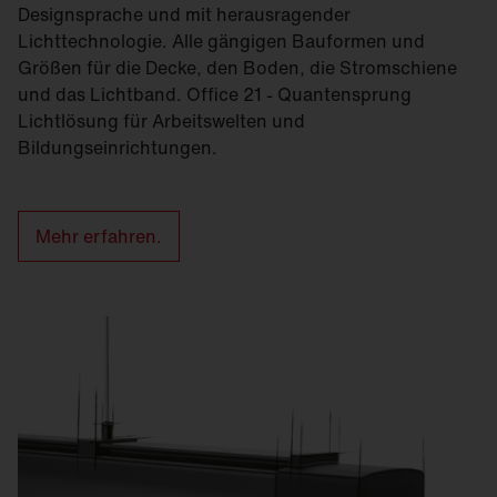
Designsprache und mit herausragender
Lichttechnologie. Alle gängigen Bauformen und
Größen für die Decke, den Boden, die Stromschiene
und das Lichtband. Office 21 - Quantensprung
Lichtlösung für Arbeitswelten und
Bildungseinrichtungen.
Mehr erfahren.