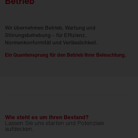
Betrieb
Wir übernehmen Betrieb, Wartung und
Störungsbehebung – für Effizienz,
Normenkonformität und Verlässlichkeit.
Ein Quantensprung für den Betrieb Ihrer Beleuchtung.
Wie steht es um Ihren Bestand?
Lassen Sie uns starten und Potenziale
aufdecken.