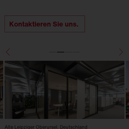
Kontaktieren Sie uns.
Alte Leipziger Oberursel, Deutschland