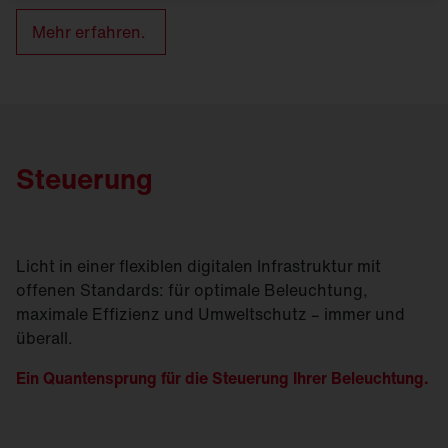
Mehr erfahren.
Steuerung
Licht in einer flexiblen digitalen Infrastruktur mit
offenen Standards: für optimale Beleuchtung,
maximale Effizienz und Umweltschutz – immer und
überall.
Ein Quantensprung für die Steuerung Ihrer Beleuchtung.