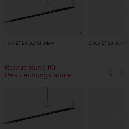
Silica 21 Linear Shadow
Silica 21 Linear Pr
Beleuchtung für
Besprechungsräume.