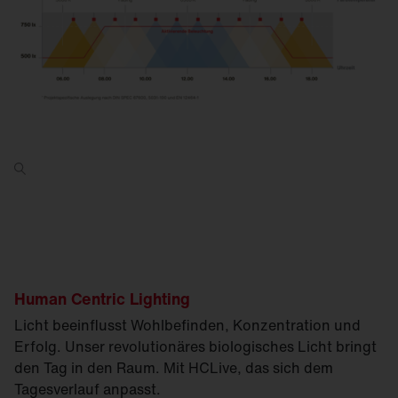
Human Centric Lighting
Licht beeinflusst Wohlbefinden, Konzentration und
Erfolg. Unser revolutionäres biologisches Licht bringt
den Tag in den Raum. Mit HCLive, das sich dem
Tagesverlauf anpasst.