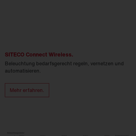
SITECO Connect Wireless.
Beleuchtung bedarfsgerecht regeln, vernetzen und
automatisieren.
Mehr erfahren.