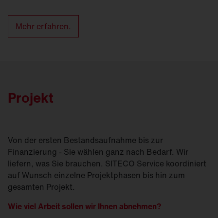
Mehr erfahren.
Projekt
Von der ersten Bestandsaufnahme bis zur
Finanzierung - Sie wählen ganz nach Bedarf. Wir
liefern, was Sie brauchen. SITECO Service koordiniert
auf Wunsch einzelne Projektphasen bis hin zum
gesamten Projekt.
Wie viel Arbeit sollen wir Ihnen abnehmen?