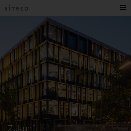
Zukunft