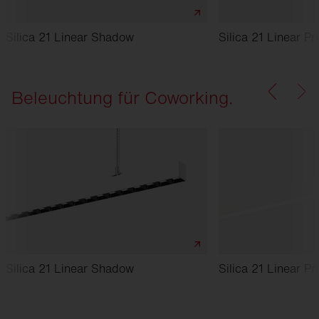
Silica 21 Linear Shadow
Silica 21 Linear Pr
Beleuchtung für Coworking.
Silica 21 Linear Shadow
Silica 21 Linear Pr