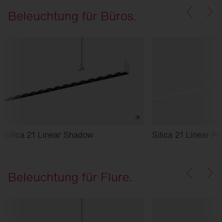
Beleuchtung für Büros.
Silica 21 Linear Shadow
Silica 21 Linear Pr
Beleuchtung für Flure.