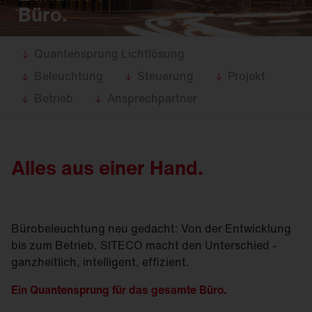
Büro.
Quantensprung Lichtlösung
Beleuchtung
Steuerung
Projekt
Betrieb
Ansprechpartner
Alles aus einer Hand.
Bürobeleuchtung neu gedacht: Von der Entwicklung
bis zum Betrieb. SITECO macht den Unterschied -
ganzheitlich, intelligent, effizient.
Ein Quantensprung für das gesamte Büro.