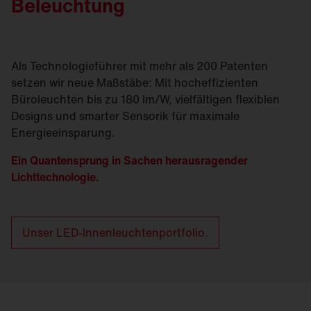
Beleuchtung
Als Technologieführer mit mehr als 200 Patenten
setzen wir neue Maßstäbe: Mit hocheffizienten
Büroleuchten bis zu 180 lm/W, vielfältigen flexiblen
Designs und smarter Sensorik für maximale
Energieeinsparung.
Ein Quantensprung in Sachen herausragender
Lichttechnologie.
Unser LED-Innenleuchtenportfolio.