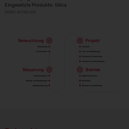
Eingesetzte Produkte: Silica
Mehr erfahren