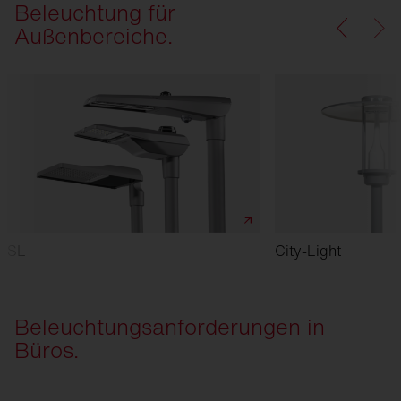
Beleuchtung für
Außenbereiche.
SL
City-Light
Beleuchtungsanforderungen in
Büros.