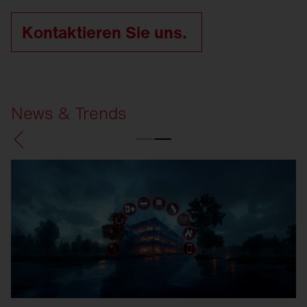
Kontaktieren Sie uns.
News & Trends