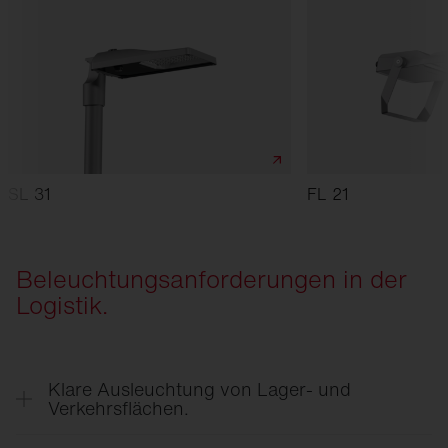
SL 31
FL 21
Beleuchtungsanforderungen in der
Logistik.
Klare Ausleuchtung von Lager- und
Verkehrsflächen.
Helle und gleichmäßige Beleuchtung sorgt für