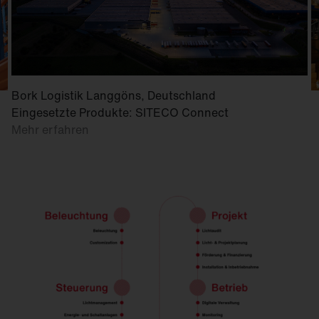
Bork Logistik Langgöns, Deutschland
Eingesetzte Produkte: SITECO Connect
Mehr erfahren