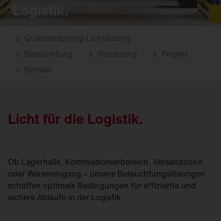
Logistik.
Quantensprung Lichtlösung
Beleuchtung
Steuerung
Projekt
Betrieb
Licht für die Logistik.
Ob Lagerhalle, Kommissionierbereich, Versandzone
oder Wareneingang – unsere Beleuchtungslösungen
schaffen optimale Bedingungen für effiziente und
sichere Abläufe in der Logistik.