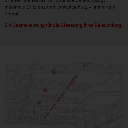
maximale Effizienz und Umweltschutz – immer und
überall.
Ein Quantensprung für die Steuerung Ihrer Beleuchtung.