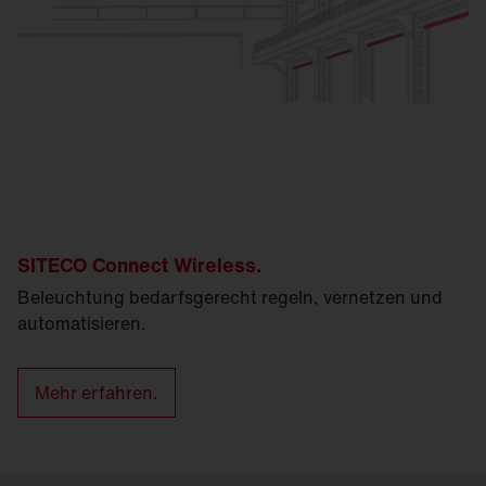
SITECO Connect Wireless.
Beleuchtung bedarfsgerecht regeln, vernetzen und
automatisieren.
Mehr erfahren.