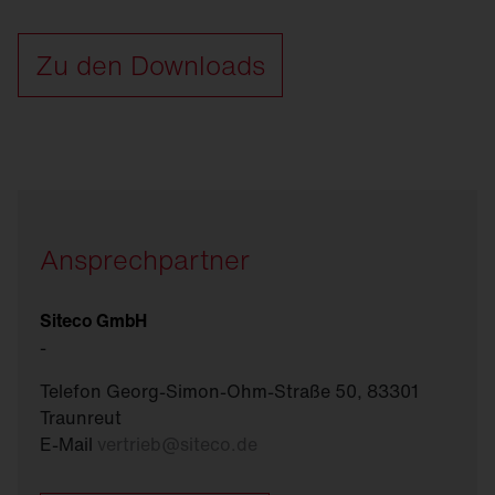
Zu den Downloads
Ansprechpartner
Siteco GmbH
-
Telefon Georg-Simon-Ohm-Straße 50, 83301
Traunreut
E-Mail
vertrieb
@
siteco.de