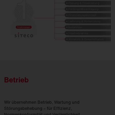
Betrieb
Wir übernehmen Betrieb, Wartung und
Störungsbehebung – für Effizienz,
Normenkonformität und Verlässlichkeit.