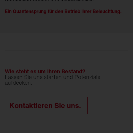
Ein Quantensprung für den Betrieb Ihrer Beleuchtung.
Wie steht es um Ihren Bestand?
Lassen Sie uns starten und Potenziale
aufdecken.
Kontaktieren Sie uns.