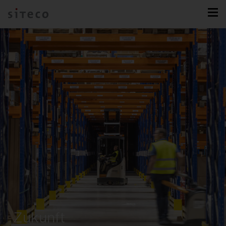
Zukunft