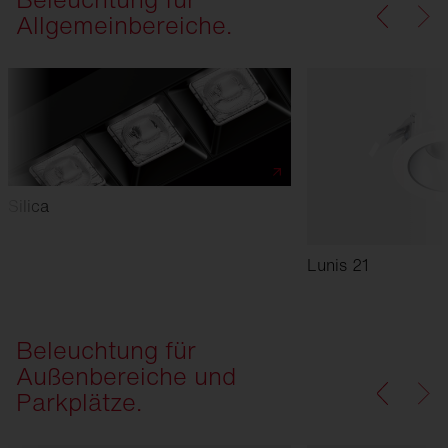
Allgemeinbereiche.
Silica
Lunis 21
Beleuchtung für
Außenbereiche und
Parkplätze.