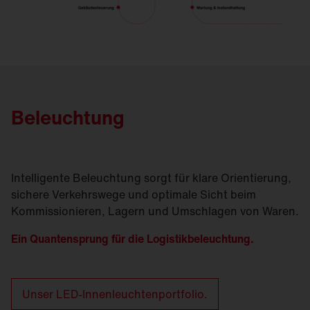
Beleuchtung
Intelligente Beleuchtung sorgt für klare Orientierung,
sichere Verkehrswege und optimale Sicht beim
Kommissionieren, Lagern und Umschlagen von Waren.
Ein Quantensprung für die Logistikbeleuchtung.
Unser LED-Innenleuchtenportfolio.