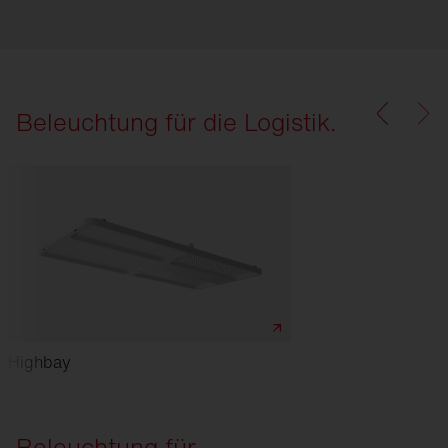
Beleuchtung für die Logistik.
Highbay
Beleuchtung für