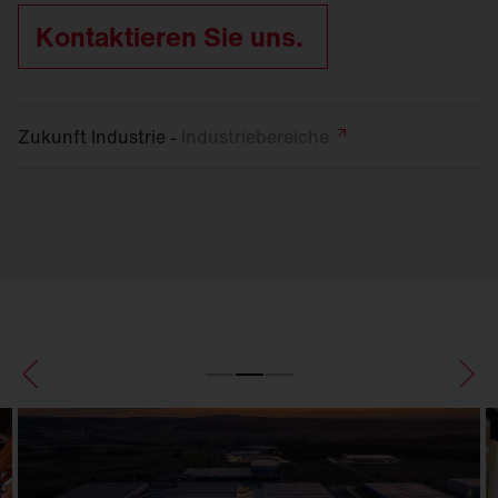
Kontaktieren Sie uns.
Zukunft Industrie -
Industriebereiche