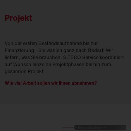
Projekt
Von der ersten Bestandsaufnahme bis zur
Finanzierung - Sie wählen ganz nach Bedarf. Wir
liefern, was Sie brauchen. SITECO Service koordiniert
auf Wunsch einzelne Projektphasen bis hin zum
gesamten Projekt.
Wie viel Arbeit sollen wir Ihnen abnehmen?