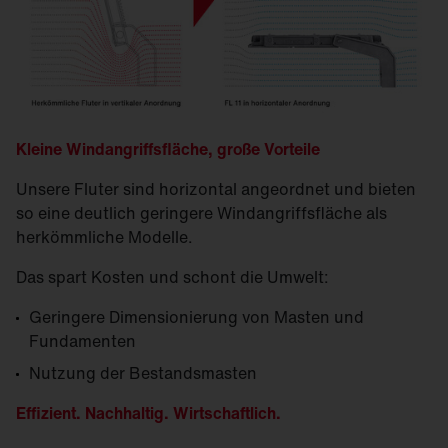
Kleine Windangriffsfläche, große Vorteile
Unsere Fluter sind horizontal angeordnet und bieten
so eine deutlich geringere Windangriffsfläche als
herkömmliche Modelle.
Das spart Kosten und schont die Umwelt:
Geringere Dimensionierung von Masten und
Fundamenten
Nutzung der Bestandsmasten
Effizient. Nachhaltig. Wirtschaftlich.