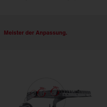
Meister der Anpassung.