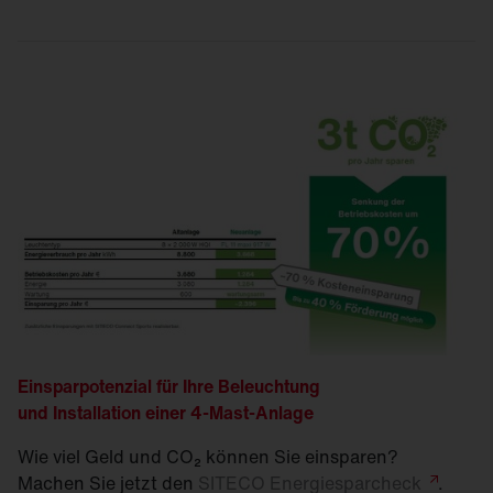
Einsparpotenzial für Ihre Beleuchtung
und Installation einer 4-Mast-Anlage
Wie viel Geld und CO₂ können Sie einsparen?
Machen Sie jetzt den
SITECO
Energiesparcheck
.