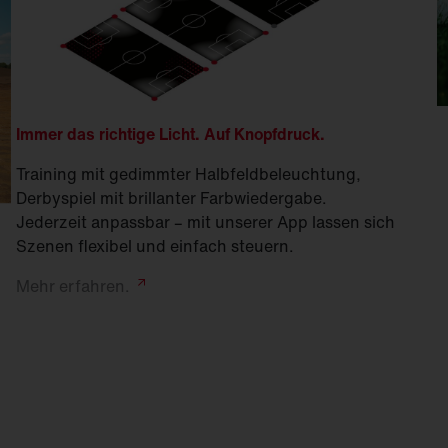
Immer das richtige Licht. Auf Knopfdruck.
Training mit gedimmter Halbfeldbeleuchtung,
Derbyspiel mit brillanter Farb­wiedergabe.
Jederzeit anpassbar – mit unserer App lassen sich
Szenen flexibel und einfach steuern.
Mehr
erfahren.