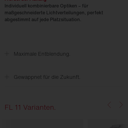
Individuell kombinierbare Optiken – für
maßgeschneiderte Licht­verteilungen, perfekt
abgestimmt auf jede Platzsituation.
Maximale Entblendung.
Gewappnet für die Zukunft.
FL 11 Varianten.