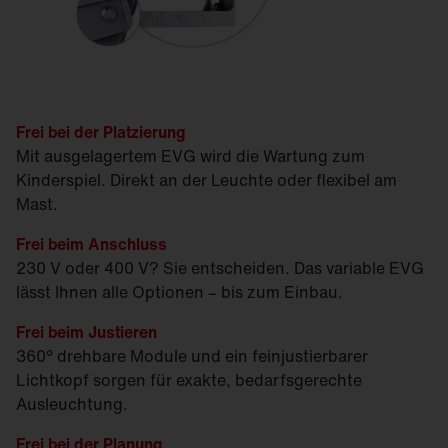
Frei bei der Platzierung
Mit ausgelagertem EVG wird die Wartung zum
Kinderspiel. Direkt an der Leuchte oder flexibel am
Mast.
Frei beim Anschluss
230 V oder 400 V? Sie entscheiden. Das variable EVG
lässt Ihnen alle Optionen – bis zum Einbau.
Frei beim Justieren
360° drehbare Module und ein feinjustierbarer
Lichtkopf sorgen für exakte, bedarfsgerechte
Ausleuchtung.
Frei bei der Planung