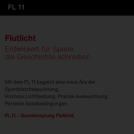
FL 11
Flutlicht
Entwickelt für Spiele,
die Geschichte schreiben.
Mit dem FL 11 beginnt eine neue Ära der
Sportplatzbeleuchtung.
Höchste Lichtleistung. Präzise Ausleuchtung.
Perfekte Spielbedingungen.
FL 11 – Quantensprung Flutlicht.