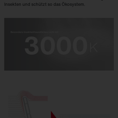
Insekten und schützt so das Ökosystem.