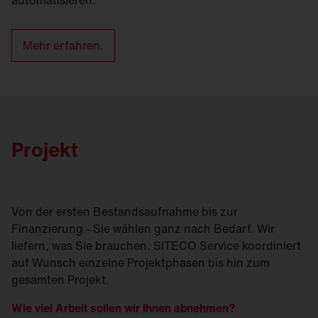
Mehr erfahren.
Projekt
Von der ersten Bestandsaufnahme bis zur
Finanzierung - Sie wählen ganz nach Bedarf. Wir
liefern, was Sie brauchen. SITECO Service koordiniert
auf Wunsch einzelne Projektphasen bis hin zum
gesamten Projekt.
Wie viel Arbeit sollen wir Ihnen abnehmen?