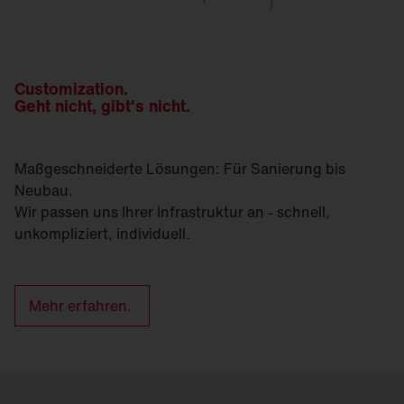
Customization.
Geht nicht, gibt's nicht.
Maßgeschneiderte Lösungen: Für Sanierung bis
Neubau.
Wir passen uns Ihrer Infrastruktur an - schnell,
unkompliziert, individuell.
Mehr erfahren.