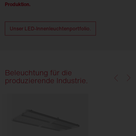
Produktion.
Unser LED-Innenleuchtenportfolio.
Beleuchtung für die
produzierende Industrie.