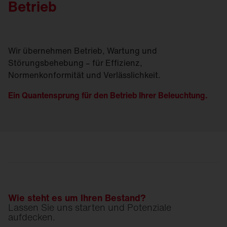
Betrieb
Wir übernehmen Betrieb, Wartung und
Störungsbehebung – für Effizienz,
Normenkonformität und Verlässlichkeit.
Ein Quantensprung für den Betrieb Ihrer Beleuchtung.
Wie steht es um Ihren Bestand?
Lassen Sie uns starten und Potenziale
aufdecken.