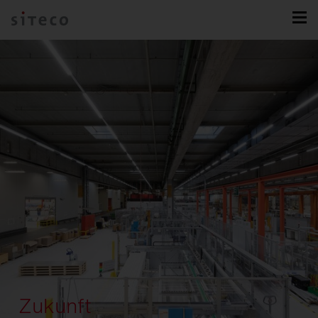
Zukunft