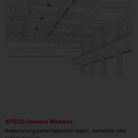
SITECO Connect Wireless.
Beleuchtung bedarfsgerecht regeln, vernetzen und
automatisieren.