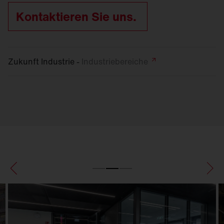
Kontaktieren Sie uns.
Zukunft Industrie -
Industriebereiche