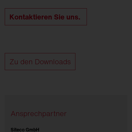
Kontaktieren Sie uns.
Zu den Downloads
Ansprechpartner
Siteco GmbH