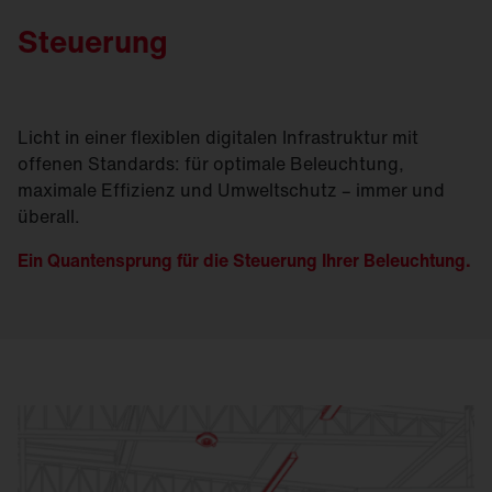
Steuerung
Licht in einer flexiblen digitalen Infrastruktur mit
offenen Standards: für optimale Beleuchtung,
maximale Effizienz und Umweltschutz – immer und
überall.
Ein Quantensprung für die Steuerung Ihrer Beleuchtung.