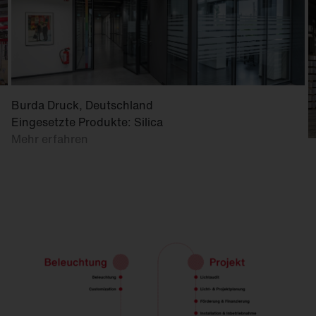
Burda Druck, Deutschland
Eingesetzte Produkte: Silica
Mehr erfahren