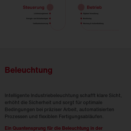
Beleuchtung
Intelligente Industriebeleuchtung schafft klare Sicht,
erhöht die Sicherheit und sorgt für optimale
Bedingungen bei präziser Arbeit, automatisierten
Prozessen und flexiblen Fertigungsabläufen.
Ein Quantensprung für die Beleuchtung in der