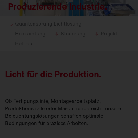
Produzierende Industrie.
Quantensprung Lichtlösung
Beleuchtung
Steuerung
Projekt
Betrieb
Licht für die Produktion.
Ob Fertigungslinie, Montagearbeitsplatz,
Produktionshalle oder Maschinenbereich –unsere
Beleuchtungslösungen schaffen optimale
Bedingungen für präzises Arbeiten.