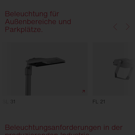
Beleuchtung für
Außenbereiche und
Parkplätze.
SL 31
FL 21
Beleuchtungsanforderungen in der