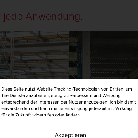
ür jede Anwendung.
Diese Seite nutzt Website Tracking-Technologien von Dritten, um
ihre Dienste anzubieten, stetig zu verbessern und Werbung
entsprechend der Interessen der Nutzer anzuzeigen. Ich bin damit
einverstanden und kann meine Einwilligung jederzeit mit Wirkung
für die Zukunft widerrufen oder ändern.
Akzeptieren