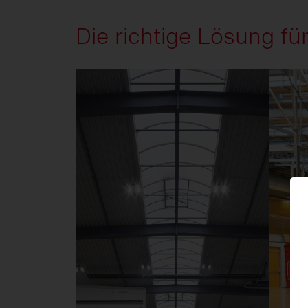
Die richtige Lösung f