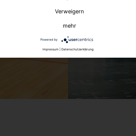
Verweigern
mehr
Powered by
Impressum
|
Datenschutzerklärung