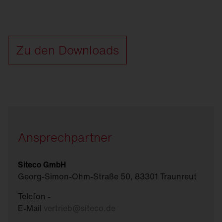
Zu den Downloads
Ansprechpartner
Siteco GmbH
Georg-Simon-Ohm-Straße 50, 83301 Traunreut
Telefon -
E-Mail
vertrieb
@
siteco.de