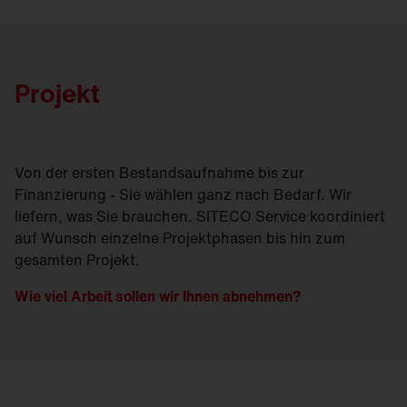
Projekt
Von der ersten Bestandsaufnahme bis zur
Finanzierung - Sie wählen ganz nach Bedarf. Wir
liefern, was Sie brauchen. SITECO Service koordiniert
auf Wunsch einzelne Projektphasen bis hin zum
gesamten Projekt.
Wie viel Arbeit sollen wir Ihnen abnehmen?