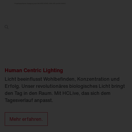
Human Centric Lighting
Licht beeinflusst Wohlbefinden, Konzentration und
Erfolg. Unser revolutionäres biologisches Licht bringt
den Tag in den Raum. Mit HCLive, das sich dem
Tagesverlauf anpasst.
Mehr erfahren.