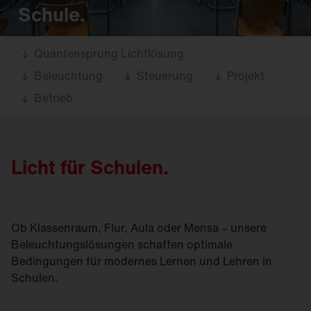
Schule.
Quantensprung Lichtlösung
Beleuchtung
Steuerung
Projekt
Betrieb
Licht für Schulen.
Ob Klassenraum, Flur, Aula oder Mensa – unsere
Beleuchtungslösungen schaffen optimale
Bedingungen für modernes Lernen und Lehren in
Schulen.