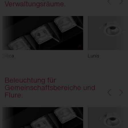
Verwaltungsräume.
Silica
Lunis
Beleuchtung für
Gemeinschaftsbereiche und
Flure.