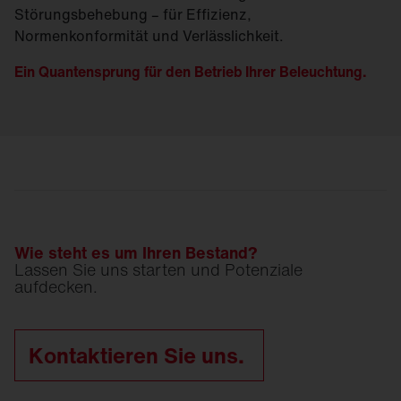
Störungsbehebung – für Effizienz,
Normenkonformität und Verlässlichkeit.
Ein Quantensprung für den Betrieb Ihrer Beleuchtung.
Wie steht es um Ihren Bestand?
Lassen Sie uns starten und Potenziale
aufdecken.
Kontaktieren Sie uns.