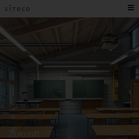
Zukunft