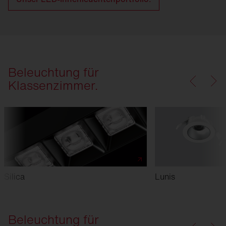
Beleuchtung für
Klassenzimmer.
Silica
Lunis
Beleuchtung für