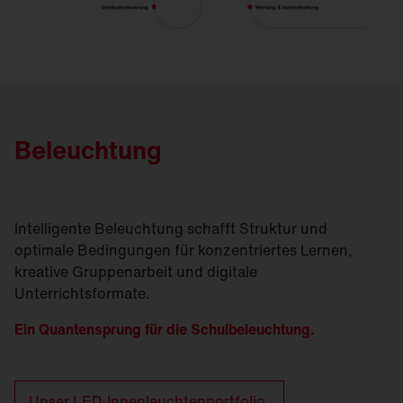
Beleuchtung
Intelligente Beleuchtung schafft Struktur und
optimale Bedingungen für konzentriertes Lernen,
kreative Gruppenarbeit und digitale
Unterrichtsformate.
Ein Quantensprung für die Schulbeleuchtung.
Unser LED-Innenleuchtenportfolio.