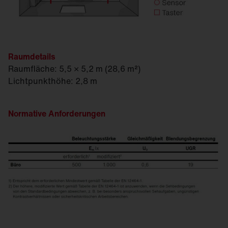
*Preise ohne Mehrwertsteuer
Raumdetails
Raumfläche: 5,5 × 5,2 m (28,6 m²)
Lichtpunkthöhe: 2,8 m
Normative Anforderungen