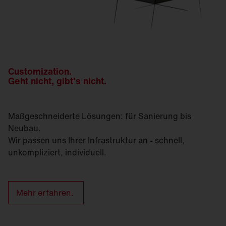
Customization.
Geht nicht, gibt's nicht.
Maßgeschneiderte Lösungen: für Sanierung bis
Neubau.
Wir passen uns Ihrer Infrastruktur an - schnell,
unkompliziert, individuell.
Mehr erfahren.