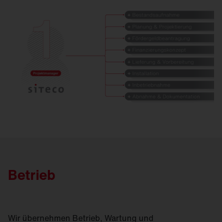
Betrieb
Wir übernehmen Betrieb, Wartung und