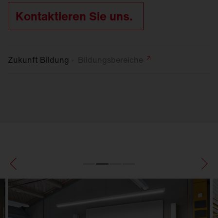
Kontaktieren Sie uns.
Zukunft Bildung -
Bildungsbereiche