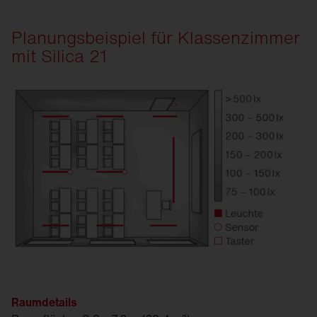
Planungsbeispiel für Klassenzimmer
mit Silica 21
Raumdetails