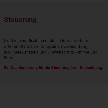
Steuerung
Licht in einer flexiblen digitalen Infrastruktur mit
offenen Standards: für optimale Beleuchtung,
maximale Effizienz und Umweltschutz – immer und
überall.
Ein Quantensprung für die Steuerung Ihrer Beleuchtung.