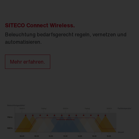
SITECO Connect Wireless.
Beleuchtung bedarfsgerecht regeln, vernetzen und
automatisieren.
Mehr erfahren.