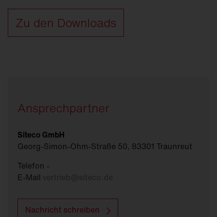
Zu den Downloads
Ansprechpartner
Siteco GmbH
Georg-Simon-Ohm-Straße 50, 83301 Traunreut
Telefon -
E-Mail
vertrieb
@
siteco.de
Nachricht schreiben