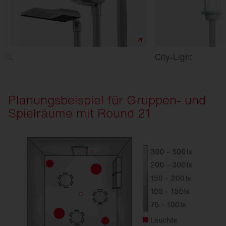
SL
City-Light
Planungsbeispiel für Gruppen- und
Spielräume mit Round 21