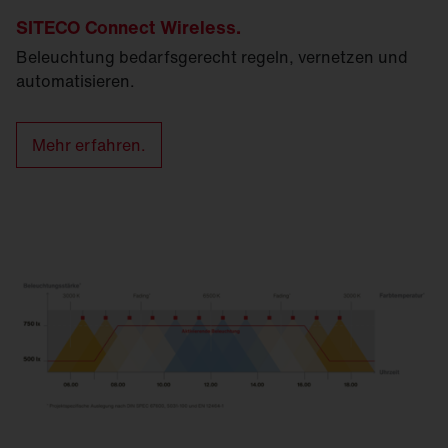
SITECO Connect Wireless.
Beleuchtung bedarfsgerecht regeln, vernetzen und
automatisieren.
Mehr erfahren.