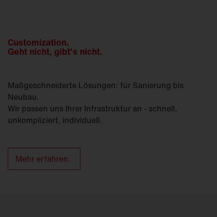
Customization.
Geht nicht, gibt's nicht.
Maßgeschneiderte Lösungen: für Sanierung bis
Neubau.
Wir passen uns Ihrer Infrastruktur an - schnell,
unkompliziert, individuell.
Mehr erfahren.