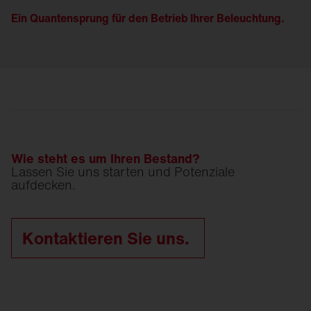
Ein Quantensprung für den Betrieb Ihrer Beleuchtung.
Wie steht es um Ihren Bestand?
Lassen Sie uns starten und Potenziale
aufdecken.
Kontaktieren Sie uns.