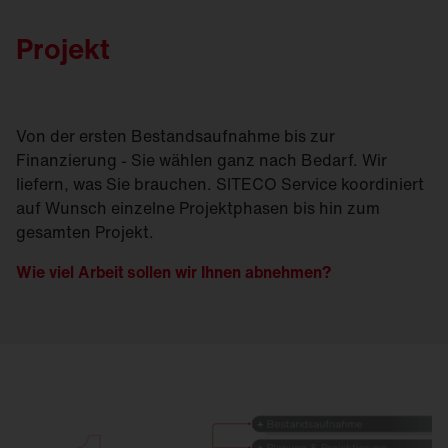
Projekt
Von der ersten Bestandsaufnahme bis zur
Finanzierung - Sie wählen ganz nach Bedarf. Wir
liefern, was Sie brauchen. SITECO Service koordiniert
auf Wunsch einzelne Projektphasen bis hin zum
gesamten Projekt.
Wie viel Arbeit sollen wir Ihnen abnehmen?