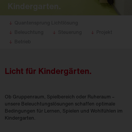
Kindergarten.
Quantensprung Lichtlösung
Beleuchtung
Steuerung
Projekt
Betrieb
Licht für Kindergärten.
Ob Gruppenraum, Spielbereich oder Ruheraum –
unsere Beleuchtungslösungen schaffen optimale
Bedingungen für Lernen, Spielen und Wohlfühlen im
Kindergarten.