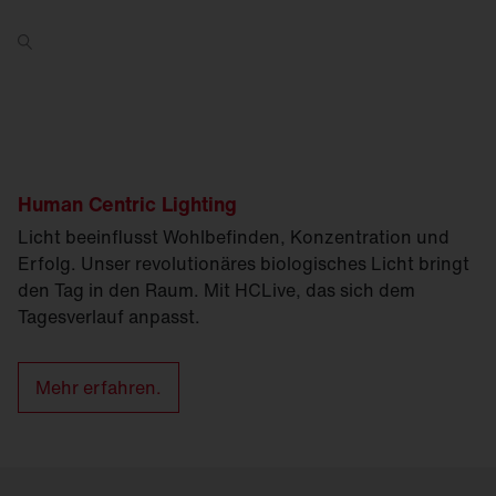
Human Centric Lighting
Licht beeinflusst Wohlbefinden, Konzentration und
Erfolg. Unser revolutionäres biologisches Licht bringt
den Tag in den Raum. Mit HCLive, das sich dem
Tagesverlauf anpasst.
Mehr erfahren.