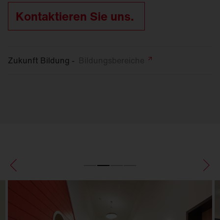
Kontaktieren Sie uns.
Zukunft Bildung -
Bildungsbereiche