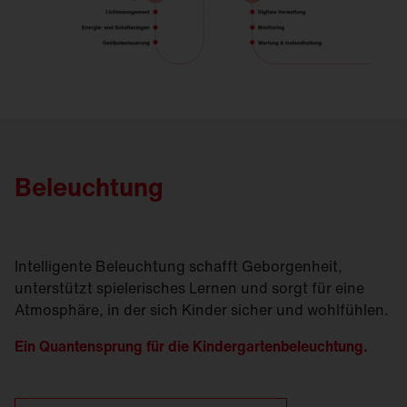
Beleuchtung
Intelligente Beleuchtung schafft Geborgenheit,
unterstützt spielerisches Lernen und sorgt für eine
Atmosphäre, in der sich Kinder sicher und wohlfühlen.
Ein Quantensprung für die Kindergartenbeleuchtung.