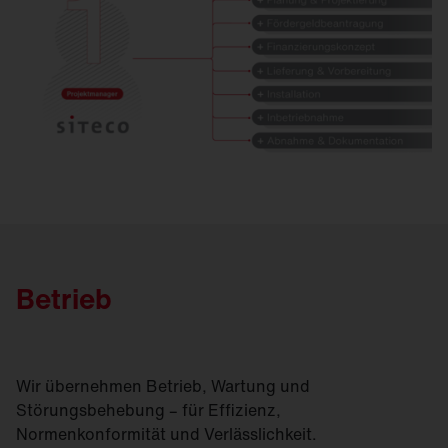
Betrieb
Wir übernehmen Betrieb, Wartung und
Störungsbehebung – für Effizienz,
Normenkonformität und Verlässlichkeit.