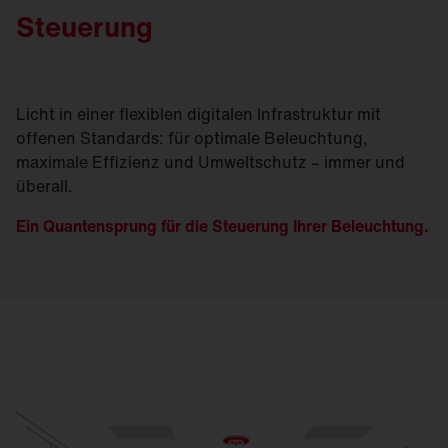
Steuerung
Licht in einer flexiblen digitalen Infrastruktur mit
offenen Standards: für optimale Beleuchtung,
maximale Effizienz und Umweltschutz – immer und
überall.
Ein Quantensprung für die Steuerung Ihrer Beleuchtung.