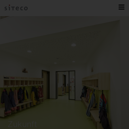
Zukunft