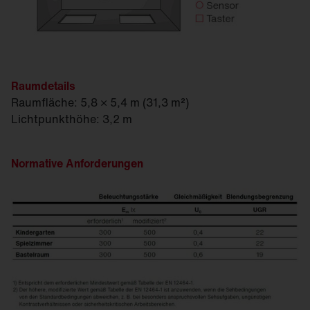
Raumdetails
Raumfläche: 5,8 × 5,4 m (31,3 m²)
Lichtpunkthöhe: 3,2 m
Normative Anforderungen