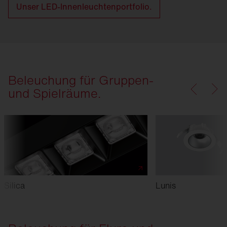
Unser LED-Innenleuchtenportfolio.
Beleuchung für Gruppen-
und Spielräume.
Silica
Lunis