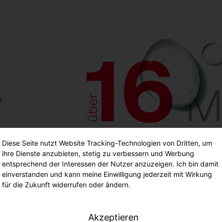
n
Diese Seite nutzt Website Tracking-Technologien von Dritten, um
ihre Dienste anzubieten, stetig zu verbessern und Werbung
entsprechend der Interessen der Nutzer anzuzeigen. Ich bin damit
einverstanden und kann meine Einwilligung jederzeit mit Wirkung
für die Zukunft widerrufen oder ändern.
Akzeptieren