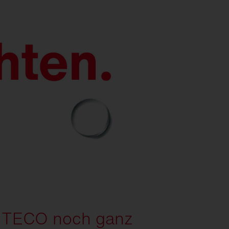
ITECO noch ganz