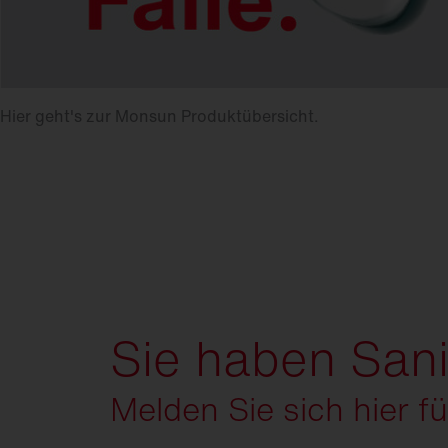
Hier geht's zur Monsun Produktübersicht.
Sie haben San
Melden Sie sich hier f