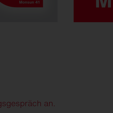
ngsgespräch an.