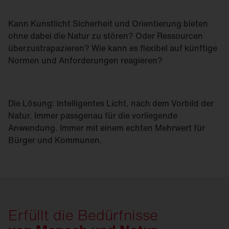
Kann Kunstlicht Sicherheit und Orientierung bieten
ohne dabei die Natur zu stören? Oder Ressourcen
überzustrapazieren? Wie kann es flexibel auf künftige
Normen und Anforderungen reagieren?
Die Lösung: Intelligentes Licht, nach dem Vorbild der
Natur. Immer passgenau für die vorliegende
Anwendung. Immer mit einem echten Mehrwert für
Bürger und Kommunen.
Erfüllt die Bedürfnisse