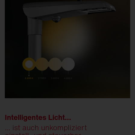
Intelligentes Licht...
... ist auch unkompliziert