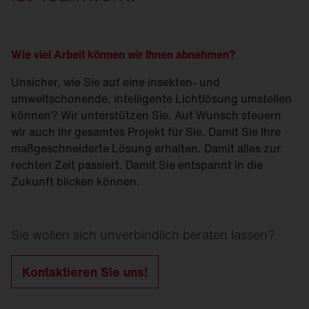
Wie viel Arbeit können wir Ihnen abnehmen?
Unsicher, wie Sie auf eine insekten- und
umweltschonende, intelligente Lichtlösung umstellen
können? Wir unterstützen Sie. Auf Wunsch steuern
wir auch Ihr gesamtes Projekt für Sie. Damit Sie Ihre
maßgeschneiderte Lösung erhalten. Damit alles zur
rechten Zeit passiert. Damit Sie entspannt in die
Zukunft blicken können.
Sie wollen sich unverbindlich beraten lassen?
Kontaktieren Sie uns!