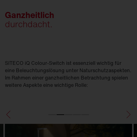
Ganzheitlich
durchdacht.
SITECO iQ Colour-Switch ist essenziell wichtig für
eine Beleuchtungslösung unter Naturschutzaspekten.
Im Rahmen einer ganzheitlichen Betrachtung spielen
weitere Aspekte eine wichtige Rolle: