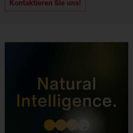
Kontaktieren Sie uns!