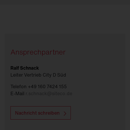
Ansprechpartner
Ralf Schnack
Leiter Vertrieb City D Süd
Telefon +49 160 7424 155
E-Mail
r.schnack
@
siteco.de
Nachricht schreiben