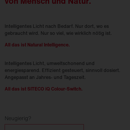
von Mensch und Natur.
Intelligentes Licht nach Bedarf. Nur dort, wo es
gebraucht wird. Nur so viel, wie wirklich nötig ist.
All das ist Natural Intelligence.
Intelligentes Licht, umweltschonend und
energiesparend. Effizient gesteuert, sinnvoll dosiert.
Angepasst an Jahres- und Tageszeit.
All das ist SITECO iQ Colour-Switch.
Neugierig?