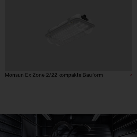
Monsun Ex Zone 2/22 kompakte Bauform