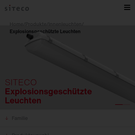
Home
/
Produkte
/
Innenleuchten
/
Explosionsgeschützte Leuchten
SITECO
Explosionsgeschützte
Leuchten
Familie