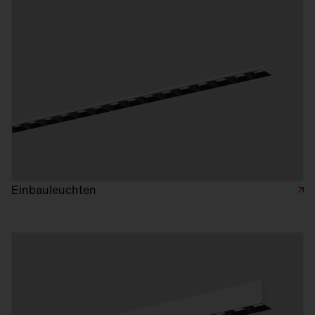
Einbauleuchten