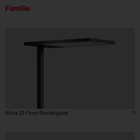
Familie
Silica 21 Floor Rectangular