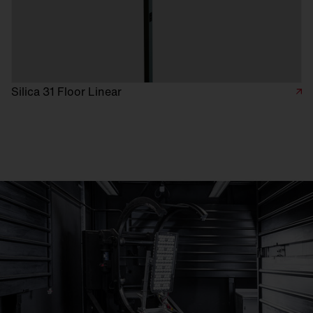
Silica 31 Floor Linear