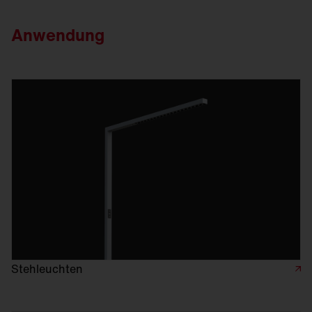
Anwendung
Stehleuchten