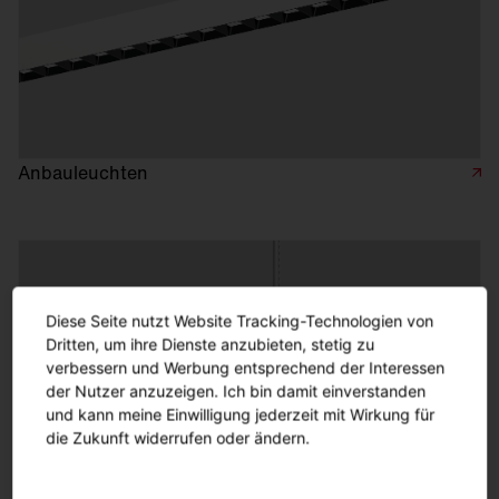
Anbauleuchten
Diese Seite nutzt Website Tracking-Technologien von
Dritten, um ihre Dienste anzubieten, stetig zu
verbessern und Werbung entsprechend der Interessen
der Nutzer anzuzeigen. Ich bin damit einverstanden
und kann meine Einwilligung jederzeit mit Wirkung für
die Zukunft widerrufen oder ändern.