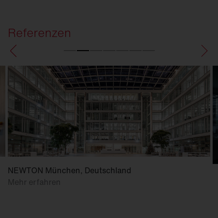
Referenzen
NEWTON München, Deutschland
Mehr erfahren