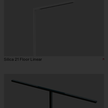
Silica 21 Floor Linear