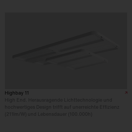
Highbay 11
High End. Herausragende Lichttechnologie und
hochwertiges Design trifft auf unerreichte Effizienz
(211lm/W) und Lebensdauer (100.000h)