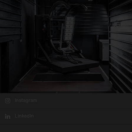
Instagram
LinkedIn