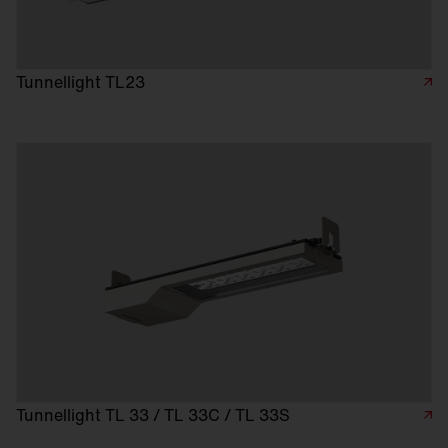
Tunnellight TL23
Tunnellight TL 33 / TL 33C / TL 33S