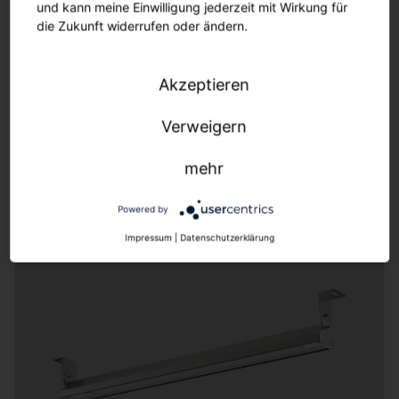
und kann meine Einwilligung jederzeit mit Wirkung für
die Zukunft widerrufen oder ändern.
Akzeptieren
Verweigern
mehr
Tunnellight TL13
Powered by
Impressum
|
Datenschutzerklärung