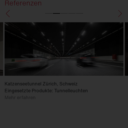
Referenzen
Katzenseetunnel Zürich, Schweiz
Eingesetzte Produkte: Tunnelleuchten
Mehr erfahren