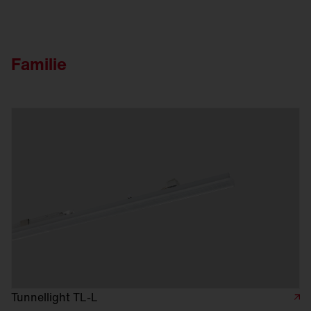
Familie
Tunnellight TL-L