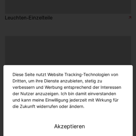
Leuchten-Einzelteile
Diese Seite nutzt Website Tracking-Technologien von
Dritten, um ihre Dienste anzubieten, stetig zu
verbessern und Werbung entsprechend der Interessen
der Nutzer anzuzeigen. Ich bin damit einverstanden
und kann meine Einwilligung jederzeit mit Wirkung für
die Zukunft widerrufen oder ändern.
Ersatzteile Floodlight FL 20
Akzeptieren