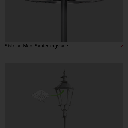
Sistellar Maxi Sanierungssatz