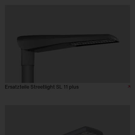
Ersatzteile Streetlight SL 11 plus