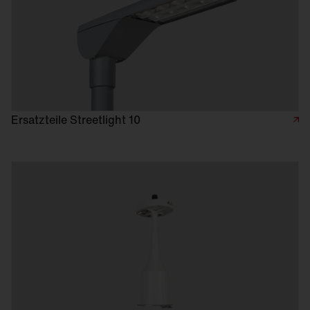
Ersatzteile Streetlight 10