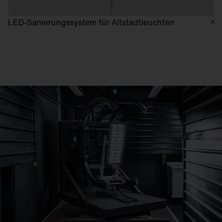
LED-Sanierungssystem für Altstadtleuchten