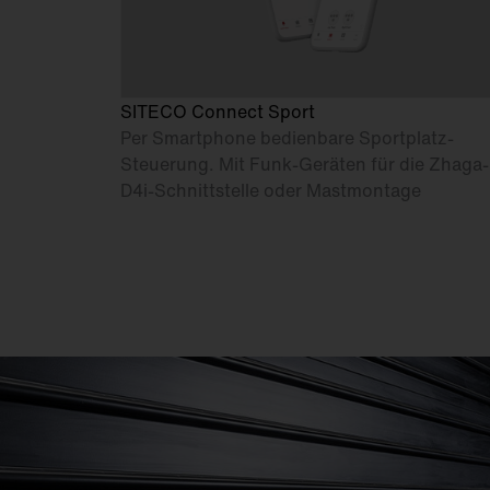
SITECO Connect Sport
Per Smartphone bedienbare Sportplatz-
Steuerung. Mit Funk-Geräten für die Zhaga-
D4i-Schnittstelle oder Mastmontage