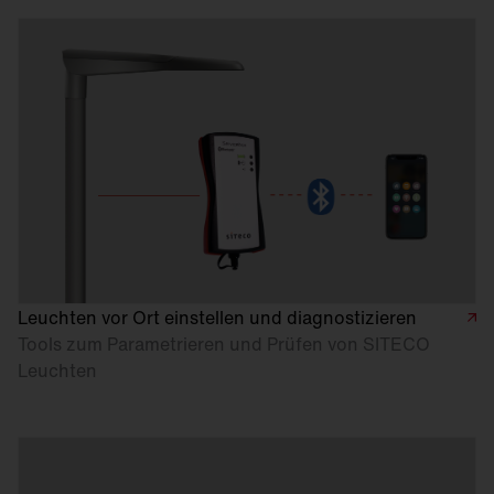
Leuchten vor Ort einstellen und diagnostizieren
Tools zum Parametrieren und Prüfen von SITECO
Leuchten