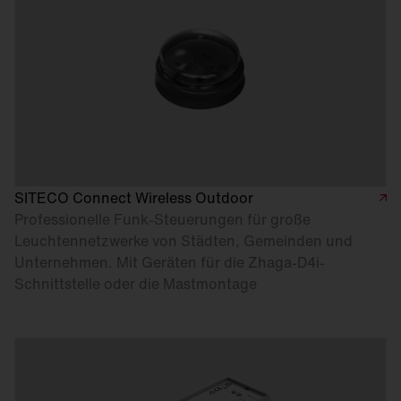
SITECO Connect Wireless Outdoor
Professionelle Funk-Steuerungen für große
Leuchtennetzwerke von Städten, Gemeinden und
Unternehmen. Mit Geräten für die Zhaga-D4i-
Schnittstelle oder die Mastmontage