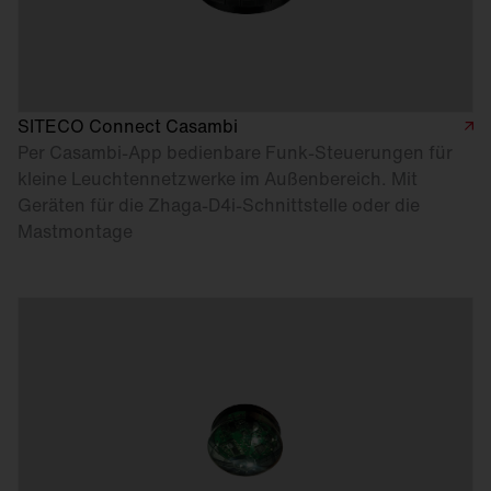
SITECO Connect Casambi
Per Casambi-App bedienbare Funk-Steuerungen für
kleine Leuchtennetzwerke im Außenbereich. Mit
Geräten für die Zhaga-D4i-Schnittstelle oder die
Mastmontage