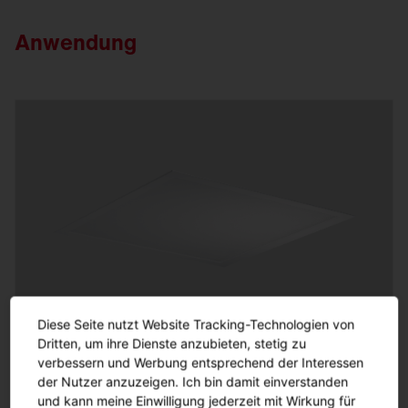
Anwendung
Diese Seite nutzt Website Tracking-Technologien von
Dritten, um ihre Dienste anzubieten, stetig zu
Einbauleuchten
verbessern und Werbung entsprechend der Interessen
der Nutzer anzuzeigen. Ich bin damit einverstanden
und kann meine Einwilligung jederzeit mit Wirkung für