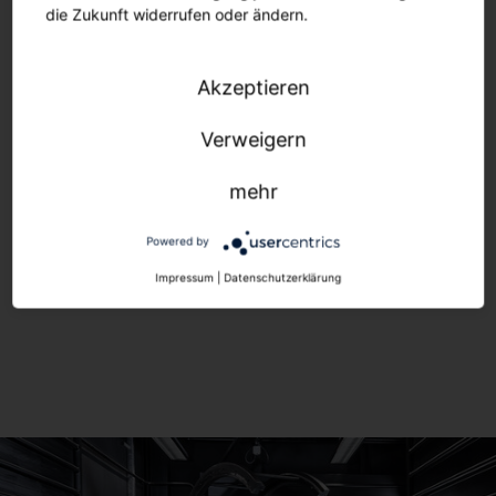
die Zukunft widerrufen oder ändern.
Akzeptieren
Verweigern
mehr
Powered by
Impressum
|
Datenschutzerklärung
Anbauleuchten