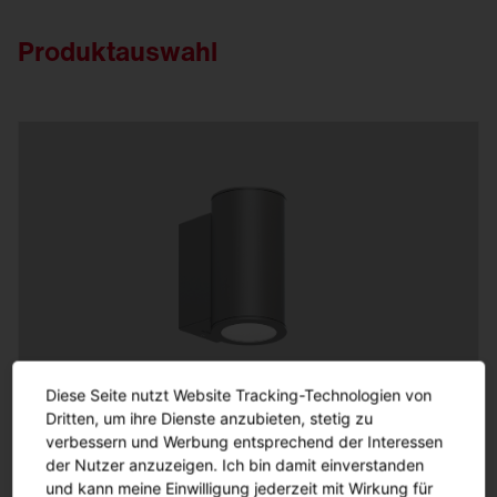
Produktauswahl
Diese Seite nutzt Website Tracking-Technologien von
Dritten, um ihre Dienste anzubieten, stetig zu
CL 31 Wand | rund
verbessern und Werbung entsprechend der Interessen
der Nutzer anzuzeigen. Ich bin damit einverstanden
und kann meine Einwilligung jederzeit mit Wirkung für