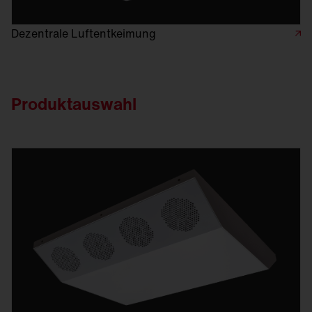
Dezentrale Luftentkeimung
Produktauswahl