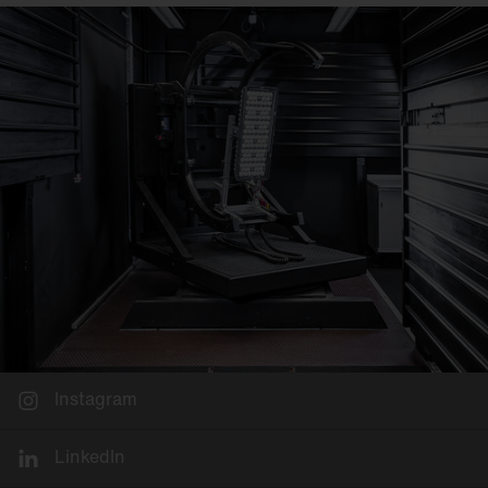
Instagram
LinkedIn