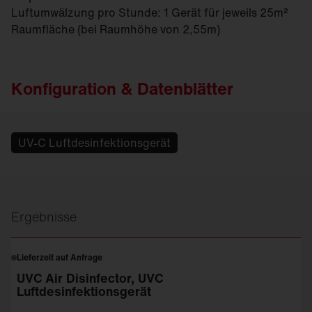
Luftumwälzung pro Stunde: 1 Gerät für jeweils 25m²
Raumfläche (bei Raumhöhe von 2,55m)
Konfiguration & Datenblätter
UV-C Luftdesinfektionsgerät
Ergebnisse
Lieferzeit auf Anfrage
UVC Air Disinfector, UVC
Luftdesinfektionsgerät