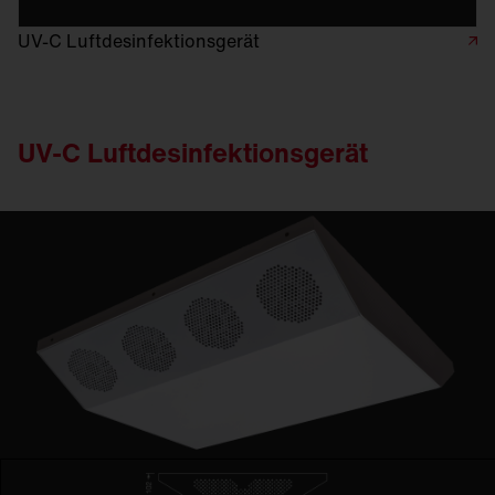
UV-C Luftdesinfektionsgerät
UV-C Luftdesinfektionsgerät