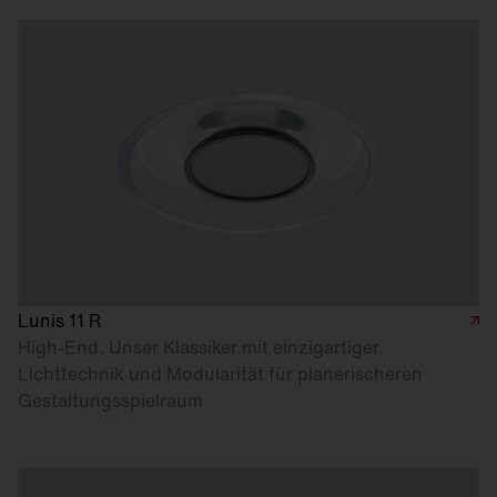
Lunis 11 R
High-End. Unser Klassiker mit einzigartiger
Lichttechnik und Modularität für planerischeren
Gestaltungsspielraum