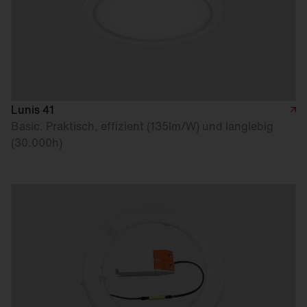
Lunis 41
Basic. Praktisch, effizient (135lm/W) und langlebig
(30.000h)