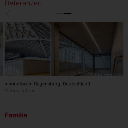
Referenzen
marinaforum Regensburg, Deutschland
Mehr erfahren
Familie