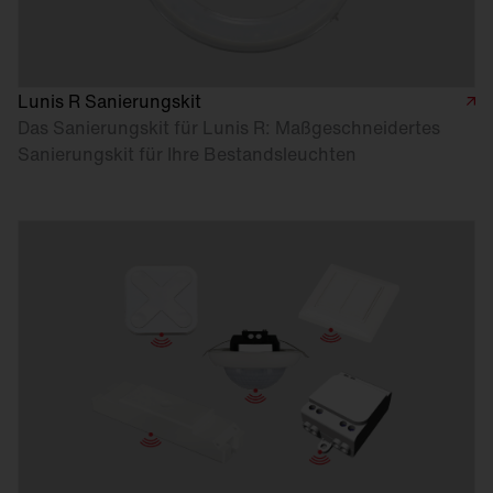
Lunis R Sanierungskit
Das Sanierungskit für Lunis R: Maßgeschneidertes
Sanierungskit für Ihre Bestandsleuchten