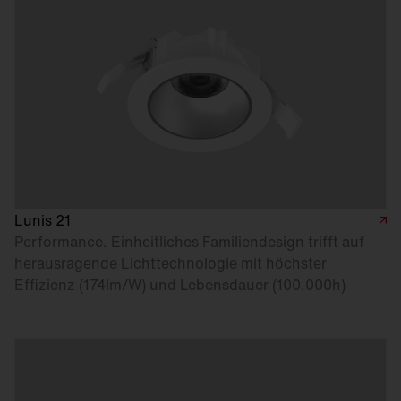
Lunis 21
Performance. Einheitliches Familiendesign trifft auf
herausragende Lichttechnologie mit höchster
Effizienz (174lm/W) und Lebensdauer (100.000h)