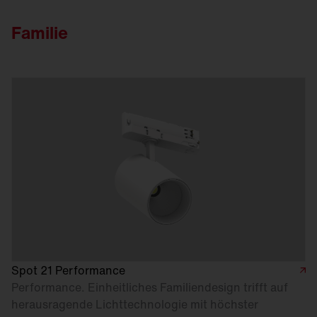
Familie
Spot 21 Performance
Performance. Einheitliches Familiendesign trifft auf
herausragende Lichttechnologie mit höchster