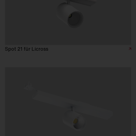
Spot 21 für Licross