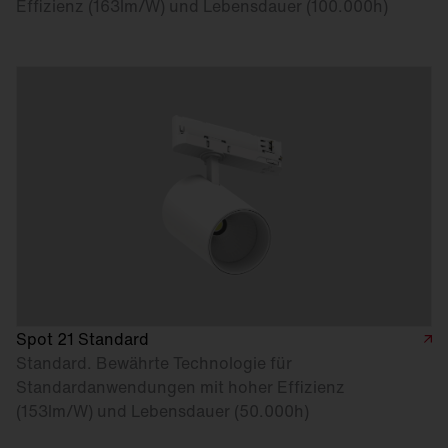
Effizienz (163lm/W) und Lebensdauer (100.000h)
Spot 21 Standard
Standard. Bewährte Technologie für
Standardanwendungen mit hoher Effizienz
(153lm/W) und Lebensdauer (50.000h)