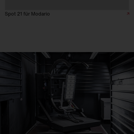
Spot 21 für Modario