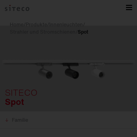
Home
/
Produkte
/
Innenleuchten
/
Strahler und Stromschienen
/
Spot
SITECO
Spot
Familie